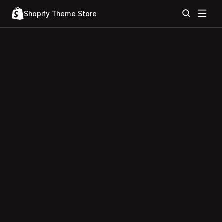
Shopify Theme Store