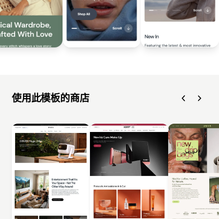
使用此模板的商店