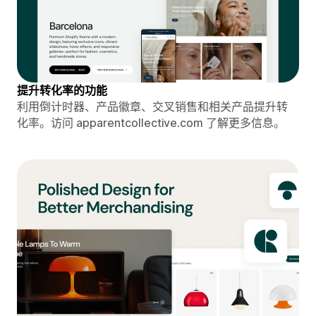
提升转化率的功能
利用倒计时器、产品徽章、交叉销售和相关产品提升转
化率。访问 apparentcollective.com 了解更多信息。