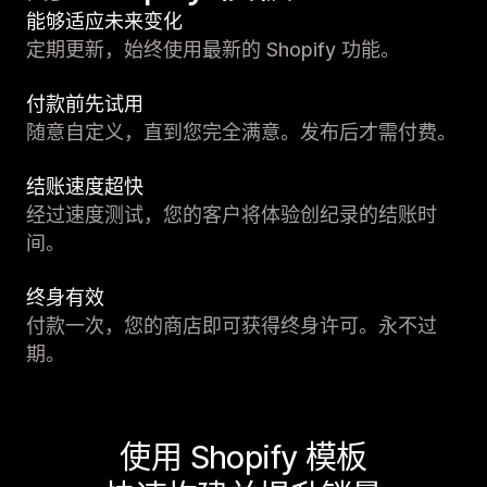
能够适应未来变化
定期更新，始终使用最新的 Shopify 功能。
付款前先试用
随意自定义，直到您完全满意。发布后才需付费。
结账速度超快
经过速度测试，您的客户将体验创纪录的结账时
间。
终身有效
付款一次，您的商店即可获得终身许可。永不过
期。
使用 Shopify 模板