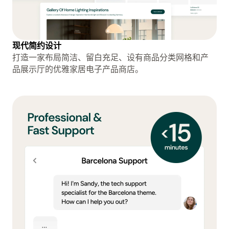
现代简约设计
打造一家布局简洁、留白充足、设有商品分类网格和产
品展示厅的优雅家居电子产品商店。