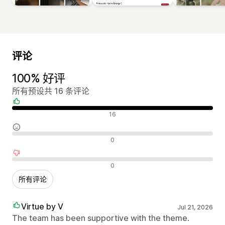
评论
100% 好评
所有预设共 16 条评论
好评
16
中评
0
差评
0
所有评论
Virtue by V
Jul 21, 2026
The team has been supportive with the theme.