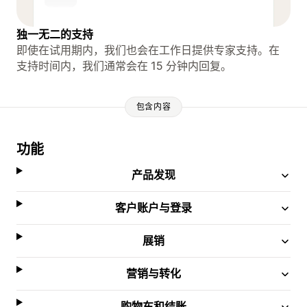
独一无二的支持
即使在试用期内，我们也会在工作日提供专家支持。在
支持时间内，我们通常会在 15 分钟内回复。
包含内容
功能
产品发现
客户账户与登录
展销
营销与转化
购物车和结账