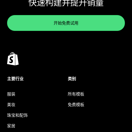
快速构建并提升销量
开始免费试用
主要行业
类别
服装
所有模板
美妆
免费模板
珠宝和配饰
家居