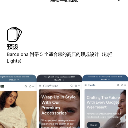
预设
Barcelona 附带 5 个适合您的商店的现成设计（包括
Lights）