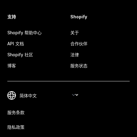
支持
Shopify
Shopify 帮助中心
关于
API 文档
合作伙伴
Shopify 社区
法律
博客
服务状态
服务条款
隐私政策