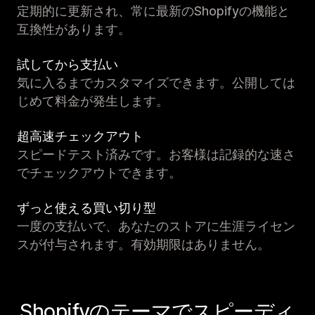
定期的に更新され、常に最新のShopifyの機能と
互換性があります。
試してから支払い
気に入るまでカスタマイズできます。公開しては
じめて料金が発生します。
超高速チェックアウト
スピードテスト済みです。お客様は記録的な速さ
でチェックアウトできます。
ずっと使える買い切り型
一度の支払いで、あなたのストアに生涯ライセン
スが付与されます。有効期限はありません。
Shopifyのテーマでスピーディ