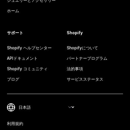
ジュエリーとアクセサリー
ホーム
サポート
Shopify
Shopify ヘルプセンター
Shopifyについて
APIドキュメント
パートナープログラム
Shopify コミュニティ
法的事項
ブログ
サービスステータス
利用規約