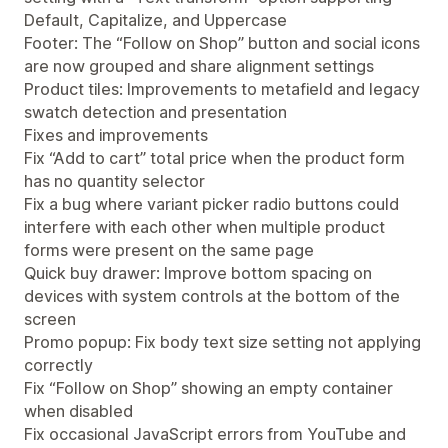
Default, Capitalize, and Uppercase
Footer: The “Follow on Shop” button and social icons
are now grouped and share alignment settings
Product tiles: Improvements to metafield and legacy
swatch detection and presentation
Fixes and improvements
Fix “Add to cart” total price when the product form
has no quantity selector
Fix a bug where variant picker radio buttons could
interfere with each other when multiple product
forms were present on the same page
Quick buy drawer: Improve bottom spacing on
devices with system controls at the bottom of the
screen
Promo popup: Fix body text size setting not applying
correctly
Fix “Follow on Shop” showing an empty container
when disabled
Fix occasional JavaScript errors from YouTube and