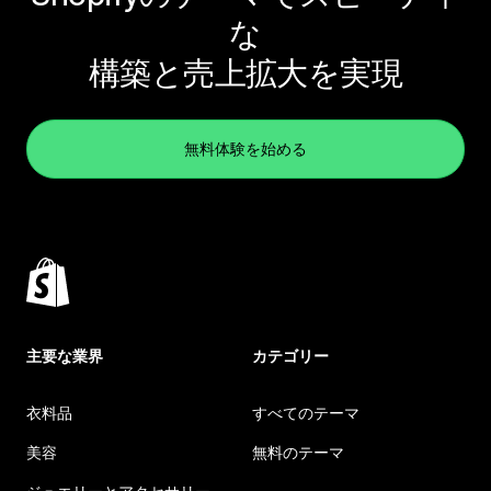
な
構築と売上拡大を実現
無料体験を始める
主要な業界
カテゴリー
衣料品
すべてのテーマ
美容
無料のテーマ