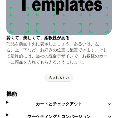
賢くて、美しくて、柔軟性がある
商品を前面中央に表示しましょう。あるいは、左、
右、上、下など、お好みの位置に配置できます。そし
て最終的には、当社の統合デザインで、お客様のカー
トに商品を入れてもらえるようにします。
含まれるもの
機能
カートとチェックアウト
マーケティングとコンバージョン