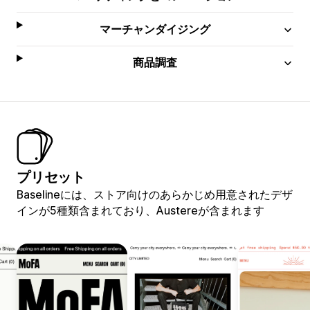
マーチャンダイジング
商品調査
プリセット
Baselineには、ストア向けのあらかじめ用意されたデザ
インが5種類含まれており、Austereが含まれます