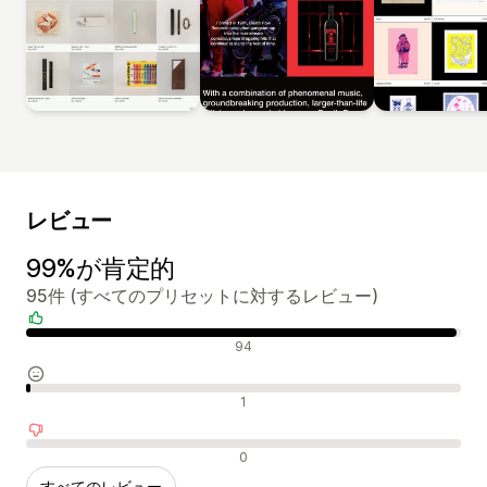
レビュー
99%が肯定的
95件 (すべてのプリセットに対するレビュー)
肯定的なレビュー
94
中間的なレビュー
1
否定的なレビュー
0
すべてのレビュー