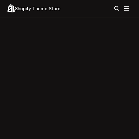
Shopify Theme Store