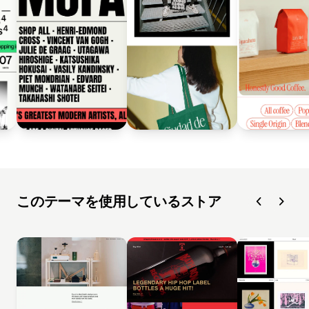
このテーマを使用しているストア