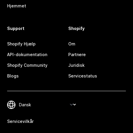
Hjemmet
Support
Shopify
Shopify Hjælp
Om
API-dokumentation
Partnere
Shopify Community
Juridisk
Blogs
Servicestatus
Servicevilkår