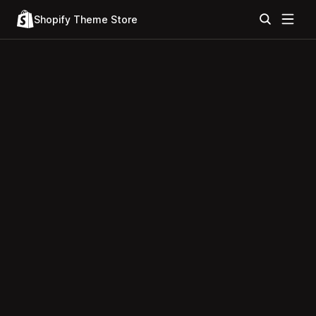
Shopify Theme Store