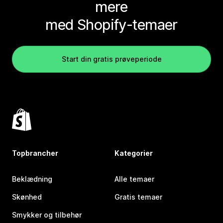
mere
med Shopify-temaer
Start din gratis prøveperiode
Topbrancher
Kategorier
Beklædning
Alle temaer
Skønhed
Gratis temaer
Smykker og tilbehør