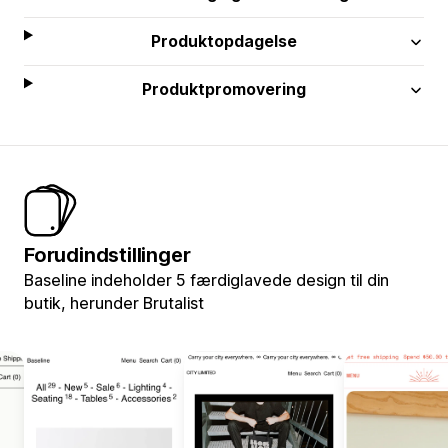
Produktopdagelse
Produktpromovering
Forudindstillinger
Baseline indeholder 5 færdiglavede design til din
butik, herunder Brutalist