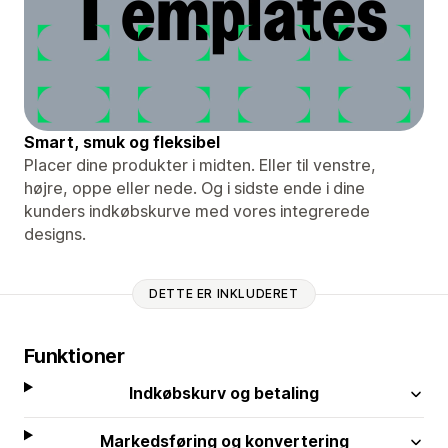
Smart, smuk og fleksibel
Placer dine produkter i midten. Eller til venstre,
højre, oppe eller nede. Og i sidste ende i dine
kunders indkøbskurve med vores integrerede
designs.
DETTE ER INKLUDERET
Funktioner
Indkøbskurv og betaling
Markedsføring og konvertering