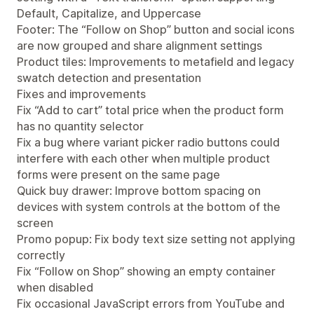
Default, Capitalize, and Uppercase
Footer: The “Follow on Shop” button and social icons
are now grouped and share alignment settings
Product tiles: Improvements to metafield and legacy
swatch detection and presentation
Fixes and improvements
Fix “Add to cart” total price when the product form
has no quantity selector
Fix a bug where variant picker radio buttons could
interfere with each other when multiple product
forms were present on the same page
Quick buy drawer: Improve bottom spacing on
devices with system controls at the bottom of the
screen
Promo popup: Fix body text size setting not applying
correctly
Fix “Follow on Shop” showing an empty container
when disabled
Fix occasional JavaScript errors from YouTube and