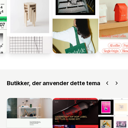
Butikker, der anvender dette tema