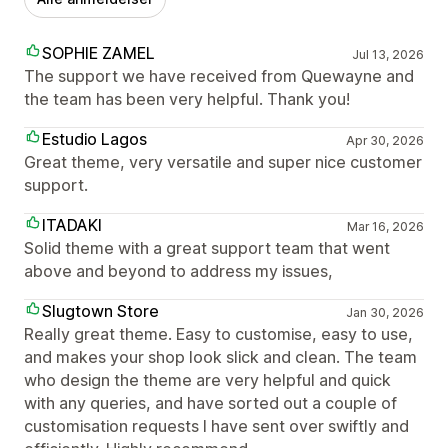
SOPHIE ZAMEL
Jul 13, 2026
The support we have received from Quewayne and
the team has been very helpful. Thank you!
Estudio Lagos
Apr 30, 2026
Great theme, very versatile and super nice customer
support.
ITADAKI
Mar 16, 2026
Solid theme with a great support team that went
above and beyond to address my issues,
Slugtown Store
Jan 30, 2026
Really great theme. Easy to customise, easy to use,
and makes your shop look slick and clean. The team
who design the theme are very helpful and quick
with any queries, and have sorted out a couple of
customisation requests I have sent over swiftly and