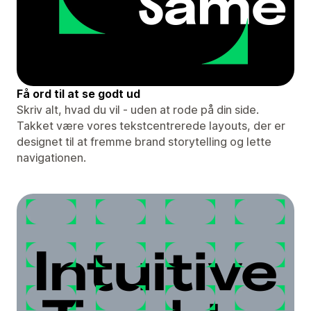
Få ord til at se godt ud
Skriv alt, hvad du vil - uden at rode på din side.
Takket være vores tekstcentrerede layouts, der er
designet til at fremme brand storytelling og lette
navigationen.