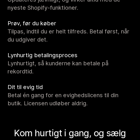
nyeste Shopify-funktioner.
Prøv, før du køber
Tilpas, indtil du er helt tilfreds. Betal først, når
du udgiver det.
Lynhurtig betalingsproces
Lynhurtigt, så kunderne kan betale på
rekordtid.
Dit til evig tid
Betal én gang for en evighedslicens til din
butik. Licensen udløber aldrig.
Kom hurtigt i gang, og sælg