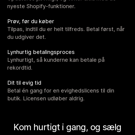
nyeste Shopify-funktioner.
Prøv, før du køber
Tilpas, indtil du er helt tilfreds. Betal først, når
du udgiver det.
Lynhurtig betalingsproces
Lynhurtigt, så kunderne kan betale på
rekordtid.
Dit til evig tid
Betal én gang for en evighedslicens til din
butik. Licensen udløber aldrig.
Kom hurtigt i gang, og sælg