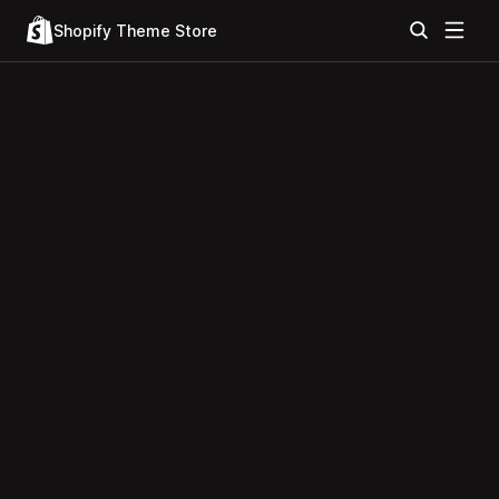
Shopify Theme Store