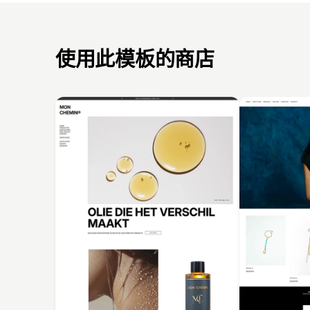
使用此模板的商店