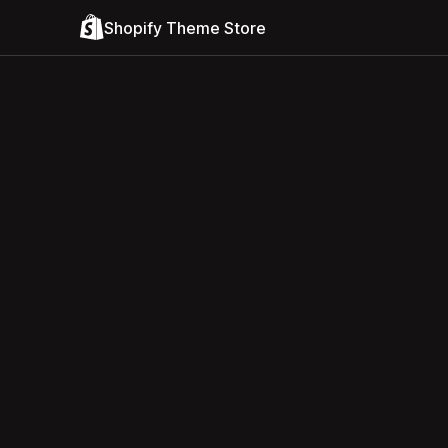
Shopify Theme Store