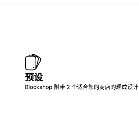
预设
Blockshop 附带 2 个适合您的商店的现成设计