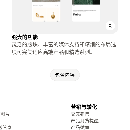
强大的功能
灵活的版块、丰富的媒体支持和精细的布局选
项可完美适应高端产品和精选系列。
包含内容
营销与转化
率图片
交叉销售
本
产品到货提醒
送信息
产品徽章