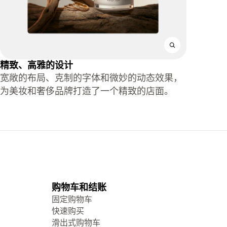
精致、高雅的设计
宽敞的布局、克制的字体和微妙的动态效果，
为美妆和奢侈品牌打造了一个精致的店面。
购物车和结账
固定购物车
快速购买
滑出式购物车