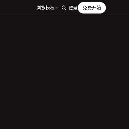
浏览模板
登录
免费开始