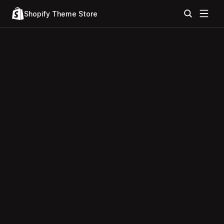
Shopify Theme Store