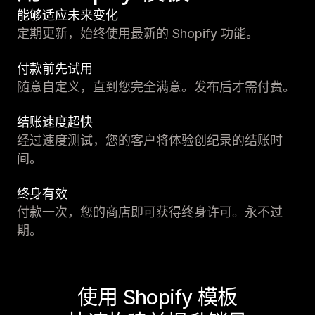
能够适应未来变化
定期更新，始终使用最新的 Shopify 功能。
付款前先试用
随意自定义，直到您完全满意。发布后才需付费。
结账速度超快
经过速度测试，您的客户将体验创纪录的结账时
间。
终身有效
付款一次，您的商店即可获得终身许可。永不过
期。
使用 Shopify 模板