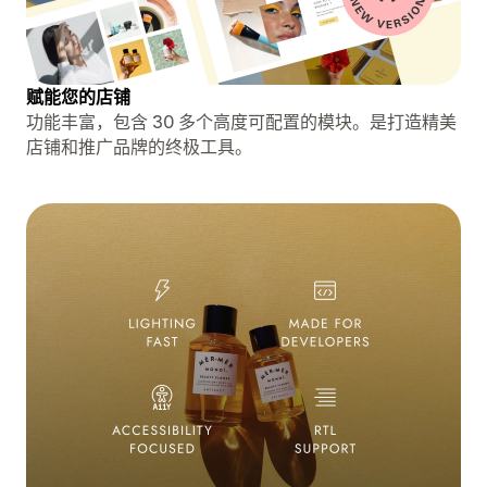
赋能您的店铺
功能丰富，包含 30 多个高度可配置的模块。是打造精美
店铺和推广品牌的终极工具。