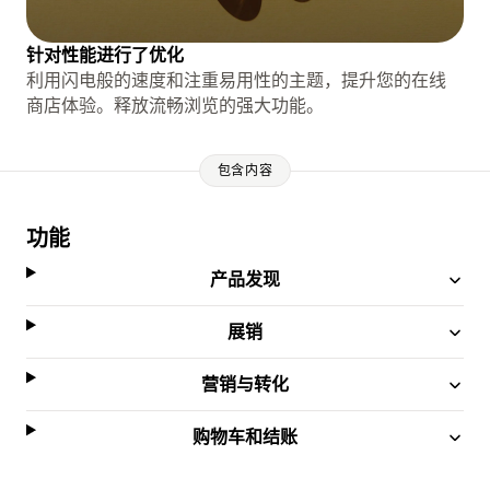
针对性能进行了优化
利用闪电般的速度和注重易用性的主题，提升您的在线
商店体验。释放流畅浏览的强大功能。
包含内容
功能
产品发现
展销
营销与转化
购物车和结账