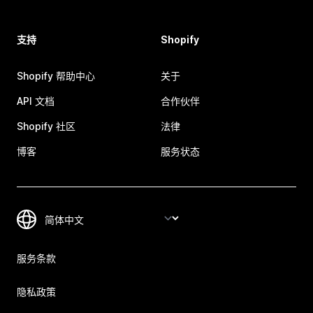
支持
Shopify
Shopify 帮助中心
关于
API 文档
合作伙伴
Shopify 社区
法律
博客
服务状态
服务条款
隐私政策