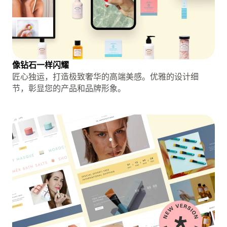
像钻石一样闪耀
匠心独运，打造极致奢华的高端美感。优雅的设计细
节，彰显您的产品和品牌形象。