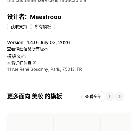
the customer service is impecable!!!
设计者：Maestrooo
获取支持
所有模板
Version 11.4.0
•
July 03, 2026
查看详细信息
所有版本
模板文档
查看详细信息
设计师联系方式
11 rue René Goscinny, Paris, 75013, FR
更多面向 美妆 的模板
查看全部