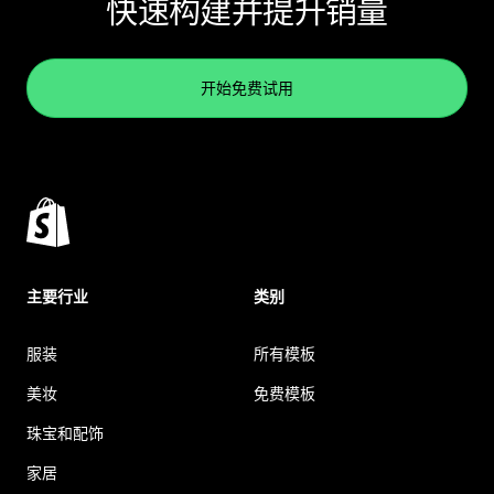
快速构建并提升销量
开始免费试用
主要行业
类别
服装
所有模板
美妆
免费模板
珠宝和配饰
家居