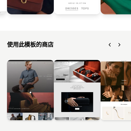
使用此模板的商店