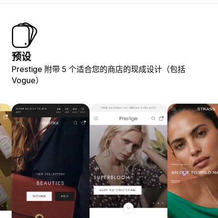
预设
Prestige 附带 5 个适合您的商店的现成设计（包括
Vogue）