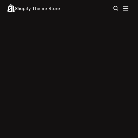
Shopify Theme Store