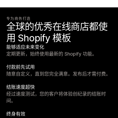
专为商务打造
全球的优秀在线商店都使
用 Shopify 模板
能够适应未来变化
定期更新，始终使用最新的 Shopify 功能。
付款前先试用
随意自定义，直到您完全满意。发布后才需付费。
结账速度超快
经过速度测试，您的客户将体验创纪录的结账时
间。
终身有效