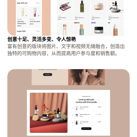
创意十足、灵活多变、令人惊艳
富有创意的版块将图片、文字和视频无缝融合，创造出
独特的可购物内容，从而提高用户参与度和销售额。