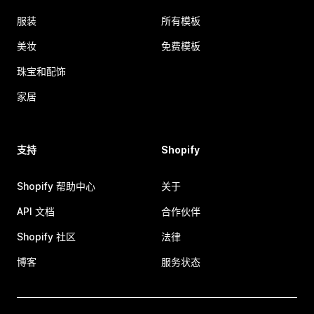
服装
所有模板
美妆
免费模板
珠宝和配饰
家居
支持
Shopify
Shopify 帮助中心
关于
API 文档
合作伙伴
Shopify 社区
法律
博客
服务状态