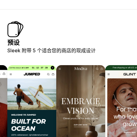
预设
Sleek 附带 5 个适合您的商店的现成设计