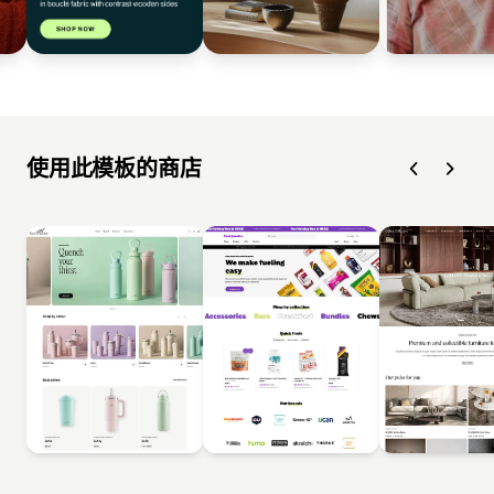
使用此模板的商店