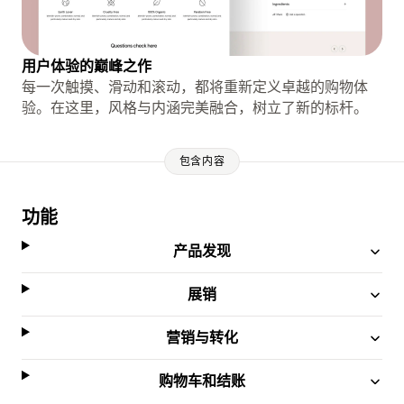
用户体验的巅峰之作
每一次触摸、滑动和滚动，都将重新定义卓越的购物体
验。在这里，风格与内涵完美融合，树立了新的标杆。
包含内容
功能
产品发现
展销
营销与转化
购物车和结账