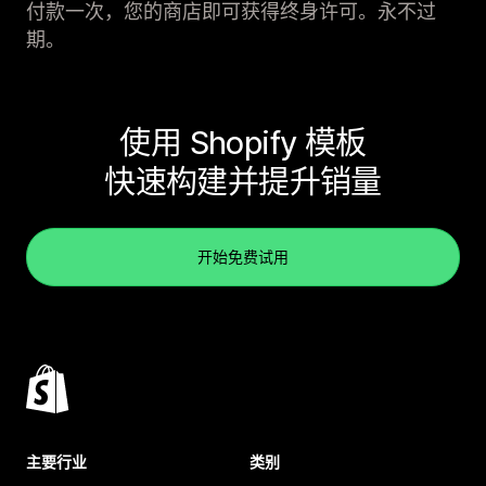
付款一次，您的商店即可获得终身许可。永不过
期。
使用 Shopify 模板
快速构建并提升销量
开始免费试用
主要行业
类别