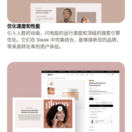
优化速度和性能
引人入胜的动画、闪电般的运行速度和顶级的搜索引擎
优化。它们在 Sleek 中完美结合，能够焕新您的品牌，
带来高转化率的用户体验。