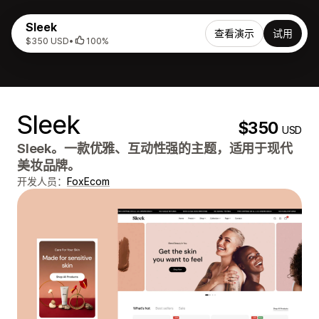
Sleek
查看演示
试用
$350 USD
•
100%
Sleek
$350
USD
Sleek。一款优雅、互动性强的主题，适用于现代
美妆品牌。
开发人员：
FoxEcom