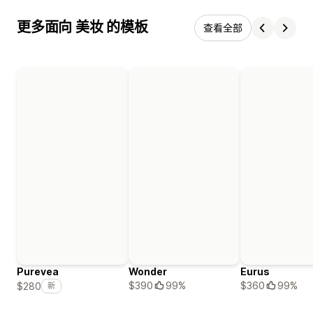
更多面向 美妆 的模板
查看全部
Purevea
Wonder
Eurus
$390
99%
$360
99%
$280
新