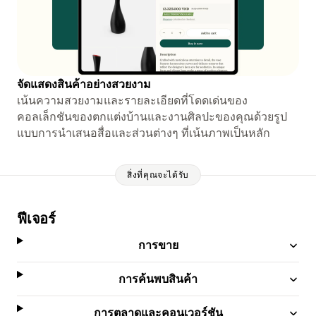
จัดแสดงสินค้าอย่างสวยงาม
เน้นความสวยงามและรายละเอียดที่โดดเด่นของ
คอลเล็กชันของตกแต่งบ้านและงานศิลปะของคุณด้วยรูป
แบบการนำเสนอสื่อและส่วนต่างๆ ที่เน้นภาพเป็นหลัก
สิ่งที่คุณจะได้รับ
ฟีเจอร์
การขาย
การค้นพบสินค้า
การตลาดและคอนเวอร์ชัน