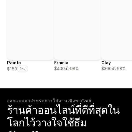
Painto
Framia
Clay
$400
98%
$300
98%
$150
ใหม่
ออกแบบมาสำหรับการใช้งานเชิงพาณิชย์
ร้านค้าออนไลน์ที่ดีที่สุดใน
โลกไว้วางใจใช้ธีม