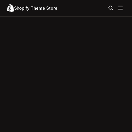
Shopify Theme Store