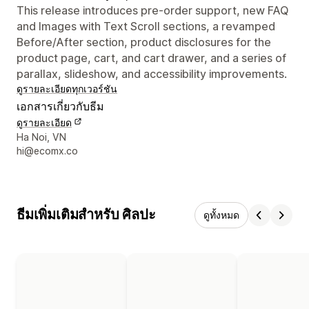
This release introduces pre-order support, new FAQ
and Images with Text Scroll sections, a revamped
Before/After section, product disclosures for the
product page, cart, and cart drawer, and a series of
parallax, slideshow, and accessibility improvements.
ดูรายละเอียด
ทุกเวอร์ชัน
เอกสารเกี่ยวกับธีม
ดูรายละเอียด
รายละเอียดการติดต่อผู้ออกแบบ
Ha Noi, VN
hi@ecomx.co
ธีมเพิ่มเติมสำหรับ ศิลปะ
ดูทั้งหมด