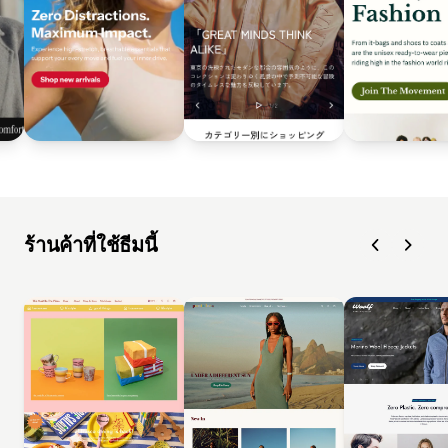
ร้านค้าที่ใช้ธีมนี้