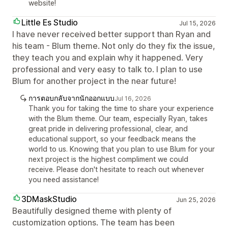
website!
Little Es Studio
Jul 15, 2026
I have never received better support than Ryan and
his team - Blum theme. Not only do they fix the issue,
they teach you and explain why it happened. Very
professional and very easy to talk to. I plan to use
Blum for another project in the near future!
การตอบกลับจากนักออกแบบ
Jul 16, 2026
Thank you for taking the time to share your experience
with the Blum theme. Our team, especially Ryan, takes
great pride in delivering professional, clear, and
educational support, so your feedback means the
world to us. Knowing that you plan to use Blum for your
next project is the highest compliment we could
receive. Please don't hesitate to reach out whenever
you need assistance!
3DMaskStudio
Jun 25, 2026
Beautifully designed theme with plenty of
customization options. The team has been