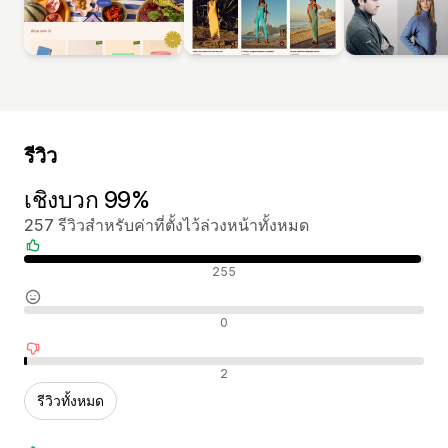
รีวิว
เชิงบวก 99%
257 รีวิวสำหรับค่าที่ตั้งไว้ล่วงหน้าทั้งหมด
รีวิวเชิงบวก
255
รีวิวที่เป็นกลาง
0
รีวิวเชิงลบ
2
รีวิวทั้งหมด