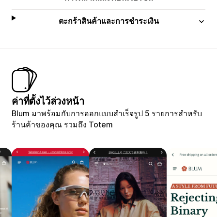
ตะกร้าสินค้าและการชำระเงิน
ค่าที่ตั้งไว้ล่วงหน้า
Blum มาพร้อมกับการออกแบบสำเร็จรูป 5 รายการสำหรับ
ร้านค้าของคุณ รวมถึง Totem