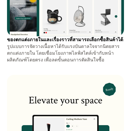
ของตกแต่งภายในและเรื่องราวที่สามารถเลือกซื้อสินค้าได้
รูปแบบการจัดวางเนื้อหาได้รับแรงบันดาลใจจากนิตยสาร
ตกแต่งภายใน โดยเชื่อมโยงภาพไลฟ์สไตล์เข้ากับหน้า
ผลิตภัณฑ์โดยตรง เพื่อลดขั้นตอนการตัดสินใจซื้อ