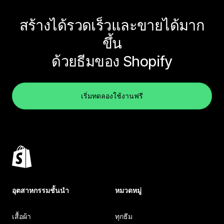
สร้างได้รวดเร็วและขายได้มาก
ขึ้น
ด้วยธีมของ Shopify
เริ่มทดลองใช้งานฟรี
อุตสาหกรรมชั้นนำ
หมวดหมู่
เสื้อผ้า
ทุกธีม