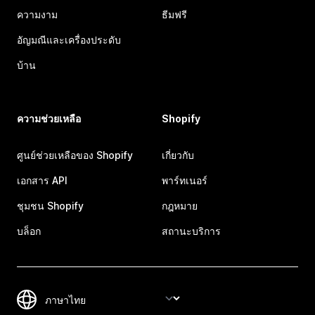
ความงาม
ธีมฟรี
อัญมณีและเครื่องประดับ
บ้าน
ความช่วยเหลือ
Shopify
ศูนย์ช่วยเหลือของ Shopify
เกี่ยวกับ
เอกสาร API
พาร์ทเนอร์
ชุมชน Shopify
กฎหมาย
บล็อก
สถานะบริการ