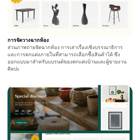
การจัดวางฉากห้อง
ส่วนภาพถ่ายจัดฉากห้อง การเล่าเรื่องเชิงบรรณาธิการ
และการตกแต่งภายในที่สามารถเลือกซื้อสินค้าได้ ซึ่ง
ออกแบบมาสำหรับแบรนด์ของตกแต่งบ้านและผู้ขายงาน
ศิลปะ