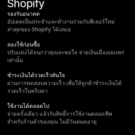
Shopify
รองรับอนาคต
อัปเดตเป็นประจำและทำงานร่วมกับฟีเจอร์ใหม่
ล่าสุดของ Shopify ได้เสมอ
ลองใช้ก่อนซื้อ
ปรับแต่งได้จนกว่าคุณจะพอใจ จ่ายเงินเมื่อเผยแพร่
เท่านั้น
ชำระเงินได้รวดเร็วทันใจ
ผ่านการทดสอบความเร็ว เพื่อให้ลูกค้าชำระเงินได้
รวดเร็วในพริบตา
ใช้งานได้ตลอดไป
จ่ายครั้งเดียว แล้วรับสิทธิ์การใช้งานตลอดชีพ
สำหรับร้านค้าของคุณ ไม่มีวันหมดอายุ