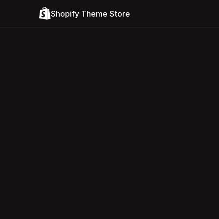
Shopify Theme Store