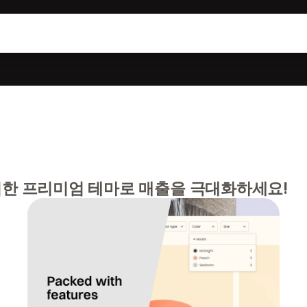
한 프리미엄 테마로 매출을 극대화하세요!