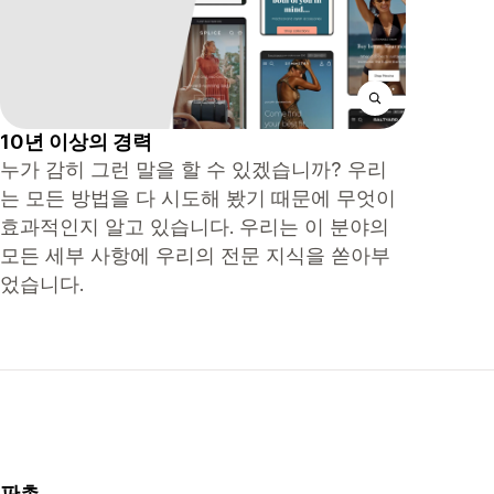
10년 이상의 경력
누가 감히 그런 말을 할 수 있겠습니까? 우리
는 모든 방법을 다 시도해 봤기 때문에 무엇이
효과적인지 알고 있습니다. 우리는 이 분야의
모든 세부 사항에 우리의 전문 지식을 쏟아부
었습니다.
판촉