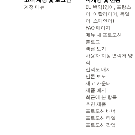
계정 메뉴
EU 번역(영어, 프랑스
어, 이탈리아어, 독일
어, 스페인어)
FAQ 페이지
메뉴 내 프로모션
블로그
빠른 보기
사용자 지정 연락처 양
식
신뢰도 배지
언론 보도
재고 카운터
제품 배지
최근에 본 항목
추천 제품
프로모션 배너
프로모션 타일
프로모션 팝업