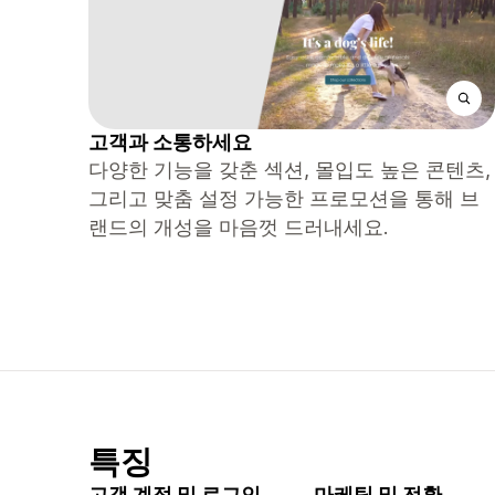
고객과 소통하세요
다양한 기능을 갖춘 섹션, 몰입도 높은 콘텐츠,
그리고 맞춤 설정 가능한 프로모션을 통해 브
랜드의 개성을 마음껏 드러내세요.
특징
고객 계정 및 로그인
마케팅 및 전환