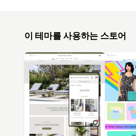
이 테마를 사용하는 스토어