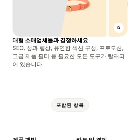
대형 소매업체들과 경쟁하세요
SEO, 성과 향상, 유연한 섹션 구성, 프로모션,
고급 제품 필터 등 필요한 모든 도구가 탑재되
어 있습니다.
포함된 항목
제품 개발
카트 및 결제