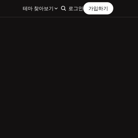
테마 찾아보기
로그인
가입하기