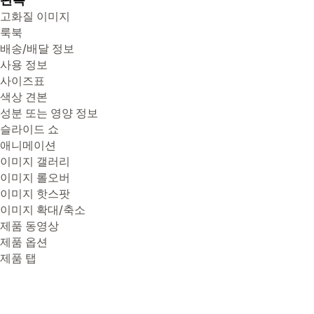
고화질 이미지
룩북
배송/배달 정보
사용 정보
사이즈표
색상 견본
성분 또는 영양 정보
슬라이드 쇼
애니메이션
이미지 갤러리
이미지 롤오버
이미지 핫스팟
이미지 확대/축소
제품 동영상
제품 옵션
제품 탭