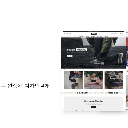
 있는 완성된 디자인 4개