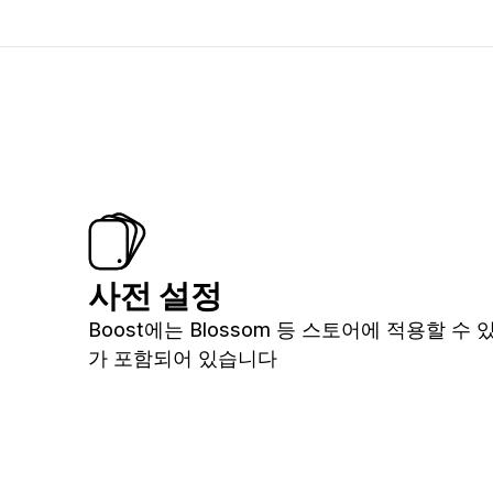
사전 설정
Boost에는 Blossom 등 스토어에 적용할 수
가 포함되어 있습니다