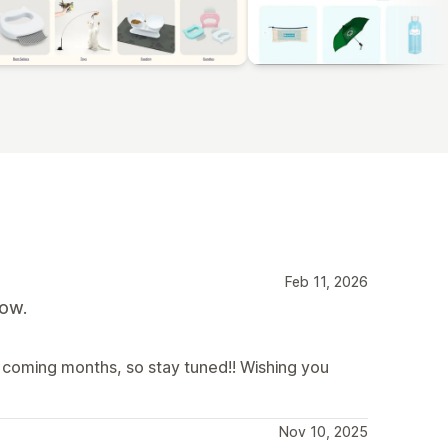
Feb 11, 2026
now.
coming months, so stay tuned!! Wishing you
Nov 10, 2025