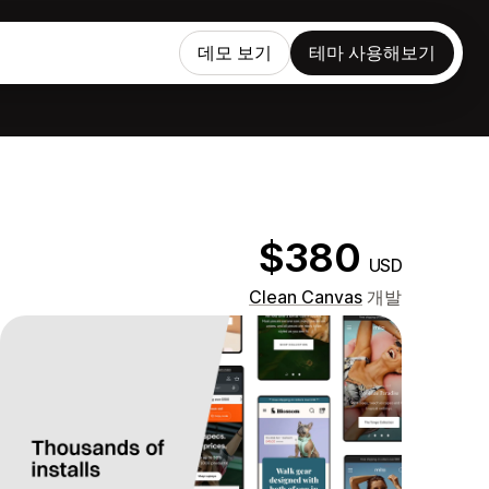
데모 보기
테마 사용해보기
$380
USD
Clean Canvas
개발