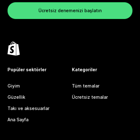
Ücretsiz denemenizi başlatın
Popüler sektörler
Kategoriler
Giyim
Tüm temalar
Güzellik
Ücretsiz temalar
Takı ve aksesuarlar
Ana Sayfa