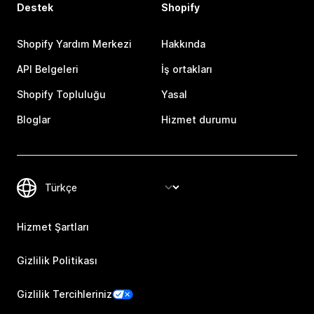
Destek
Shopify
Shopify Yardım Merkezi
Hakkında
API Belgeleri
İş ortakları
Shopify Topluluğu
Yasal
Bloglar
Hizmet durumu
Hizmet Şartları
Gizlilik Politikası
Gizlilik Tercihleriniz