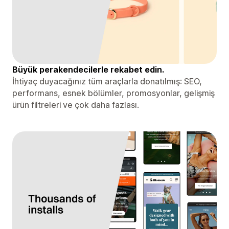
Büyük perakendecilerle rekabet edin.
İhtiyaç duyacağınız tüm araçlarla donatılmış: SEO,
performans, esnek bölümler, promosyonlar, gelişmiş
ürün filtreleri ve çok daha fazlası.