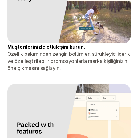
Müşterilerinizle etkileşim kurun.
Özellik bakımından zengin bölümler, sürükleyici içerik
ve özelleştirilebilir promosyonlarla marka kişiliğinizin
öne çıkmasını sağlayın.