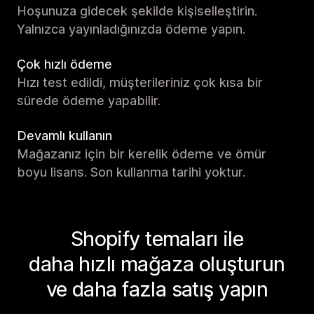
Hoşunuza gidecek şekilde kişiselleştirin.
Yalnızca yayınladığınızda ödeme yapın.
Çok hızlı ödeme
Hızı test edildi, müşterileriniz çok kısa bir
sürede ödeme yapabilir.
Devamlı kullanın
Mağazanız için bir kerelik ödeme ve ömür
boyu lisans. Son kullanma tarihi yoktur.
Shopify temaları ile
daha hızlı mağaza oluşturun
ve daha fazla satış yapın