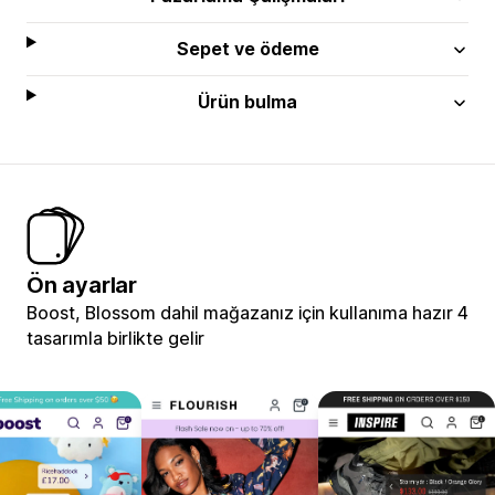
Sepet ve ödeme
Ürün bulma
Ön ayarlar
Boost, Blossom dahil mağazanız için kullanıma hazır 4
tasarımla birlikte gelir