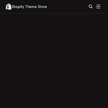
Shopify Theme Store