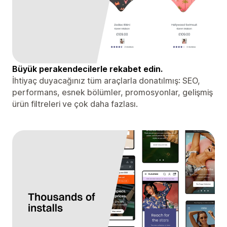
Büyük perakendecilerle rekabet edin.
İhtiyaç duyacağınız tüm araçlarla donatılmış: SEO,
performans, esnek bölümler, promosyonlar, gelişmiş
ürün filtreleri ve çok daha fazlası.