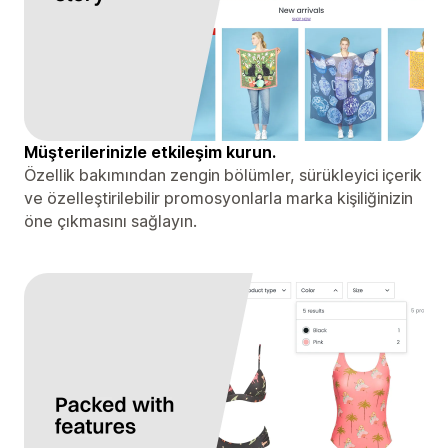
Müşterilerinizle etkileşim kurun.
Özellik bakımından zengin bölümler, sürükleyici içerik
ve özelleştirilebilir promosyonlarla marka kişiliğinizin
öne çıkmasını sağlayın.