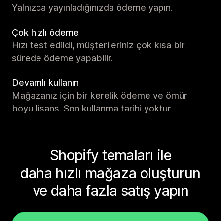
Yalnızca yayınladığınızda ödeme yapın.
Çok hızlı ödeme
Hızı test edildi, müşterileriniz çok kısa bir
sürede ödeme yapabilir.
Devamlı kullanın
Mağazanız için bir kerelik ödeme ve ömür
boyu lisans. Son kullanma tarihi yoktur.
Shopify temaları ile
daha hızlı mağaza oluşturun
ve daha fazla satış yapın