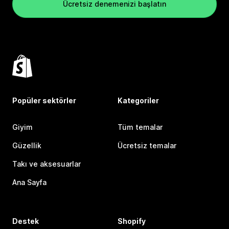
Ücretsiz denemenizi başlatın
Popüler sektörler
Kategoriler
Giyim
Tüm temalar
Güzellik
Ücretsiz temalar
Takı ve aksesuarlar
Ana Sayfa
Destek
Shopify