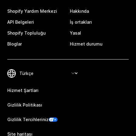
Shopify Yardım Merkezi
Hakkında
API Belgeleri
İş ortakları
Shopify Topluluğu
Yasal
Bloglar
Hizmet durumu
Hizmet Şartları
Gizlilik Politikası
Gizlilik Tercihleriniz
Site haritası