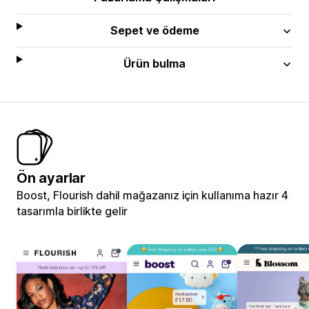
Sepet ve ödeme
Ürün bulma
Ön ayarlar
Boost, Flourish dahil mağazanız için kullanıma hazır 4
tasarımla birlikte gelir