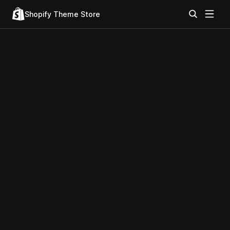
Shopify Theme Store