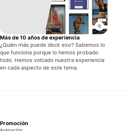
Más de 10 años de experiencia
¿Quién más puede decir eso? Sabemos lo
que funciona porque lo hemos probado
todo. Hemos volcado nuestra experiencia
en cada aspecto de este tema.
Promoción
Animación