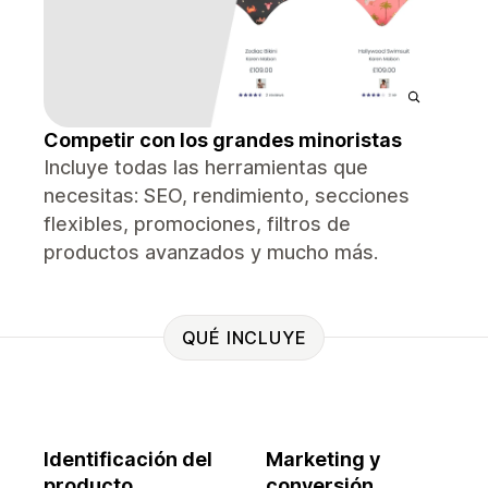
Competir con los grandes minoristas
Incluye todas las herramientas que
necesitas: SEO, rendimiento, secciones
flexibles, promociones, filtros de
productos avanzados y mucho más.
QUÉ INCLUYE
Identificación del
Marketing y
producto
conversión