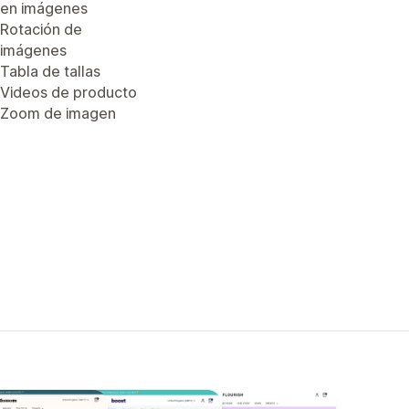
en imágenes
Rotación de
imágenes
Tabla de tallas
Videos de producto
Zoom de imagen