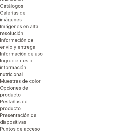
Catálogos
Galerías de
imágenes
Imágenes en alta
resolución
Información de
envío y entrega
Información de uso
Ingredientes o
información
nutricional
Muestras de color
Opciones de
producto
Pestañas de
producto
Presentación de
diapositivas
Puntos de acceso