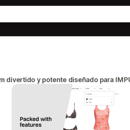
 divertido y potente diseñado para IMP