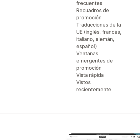
frecuentes
Recuadros de
promoción
Traducciones de la
UE (inglés, francés,
italiano, alemán,
español)
Ventanas
emergentes de
promoción
Vista rápida
Vistos
recientemente