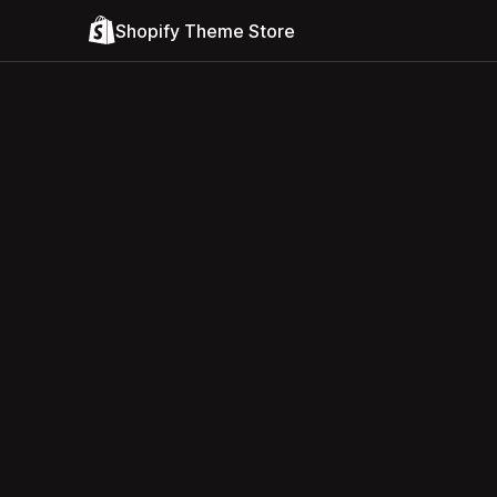
Shopify Theme Store