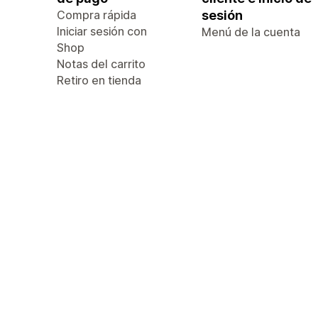
Compra rápida
sesión
Iniciar sesión con
Menú de la cuenta
Shop
Notas del carrito
Retiro en tienda