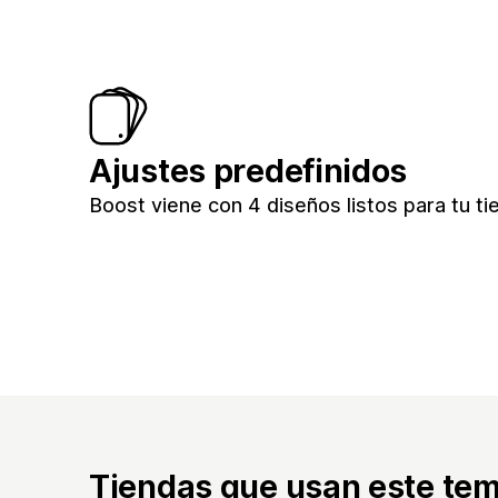
Ajustes predefinidos
Boost viene con 4 diseños listos para tu tie
Tiendas que usan este te