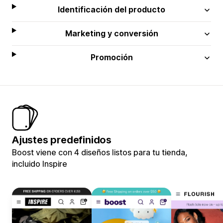
Identificación del producto
Marketing y conversión
Promoción
Ajustes predefinidos
Boost viene con 4 diseños listos para tu tienda,
incluido Inspire