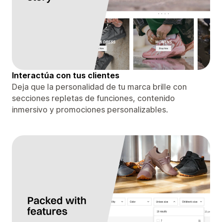
Interactúa con tus clientes
Deja que la personalidad de tu marca brille con
secciones repletas de funciones, contenido
inmersivo y promociones personalizables.