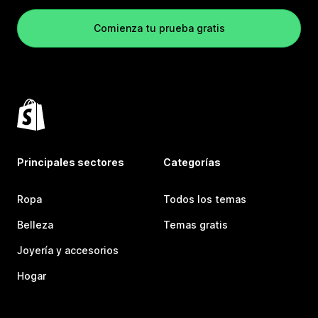
Comienza tu prueba gratis
Principales sectores
Categorías
Ropa
Todos los temas
Belleza
Temas gratis
Joyería y accesorios
Hogar