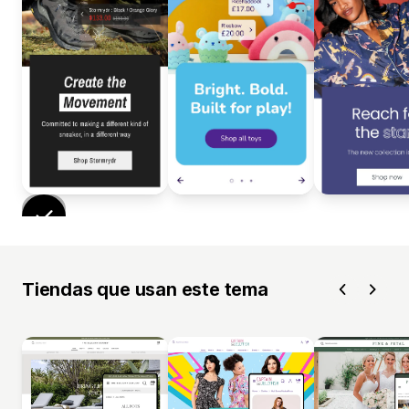
Tiendas que usan este tema