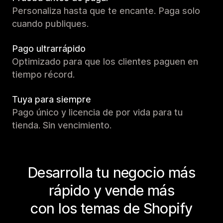
Personaliza hasta que te encante. Paga solo
cuando publiques.
Pago ultrarrápido
Optimizado para que los clientes paguen en
tiempo récord.
Tuya para siempre
Pago único y licencia de por vida para tu
tienda. Sin vencimiento.
Desarrolla tu negocio más
rápido y vende más
con los temas de Shopify