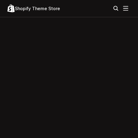
Shopify Theme Store