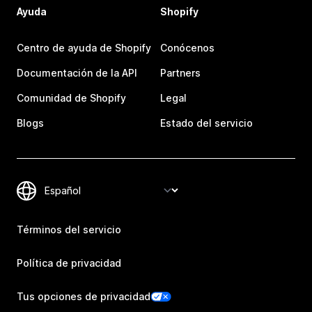
Ayuda
Shopify
Centro de ayuda de Shopify
Conócenos
Documentación de la API
Partners
Comunidad de Shopify
Legal
Blogs
Estado del servicio
Términos del servicio
Política de privacidad
Tus opciones de privacidad