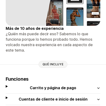
Más de 10 años de experiencia
¿Quién más puede decir eso? Sabemos lo que
funciona porque lo hemos probado todo. Hemos
volcado nuestra experiencia en cada aspecto de
este tema.
QUÉ INCLUYE
Funciones
Carrito y página de pago
Cuentas de cliente e inicio de sesión