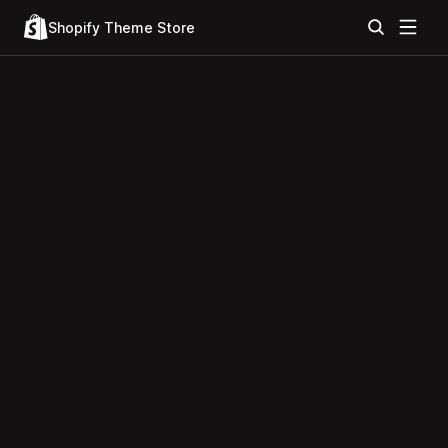
Shopify Theme Store