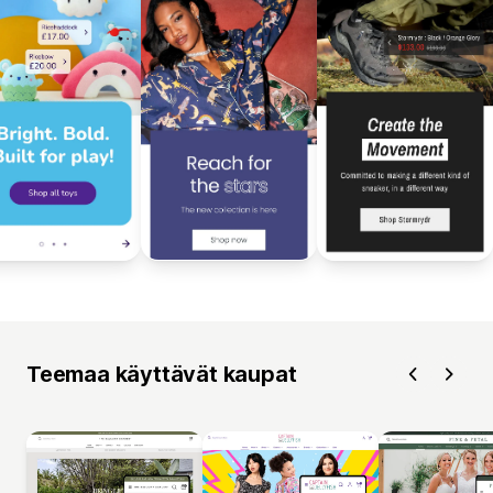
Teemaa käyttävät kaupat