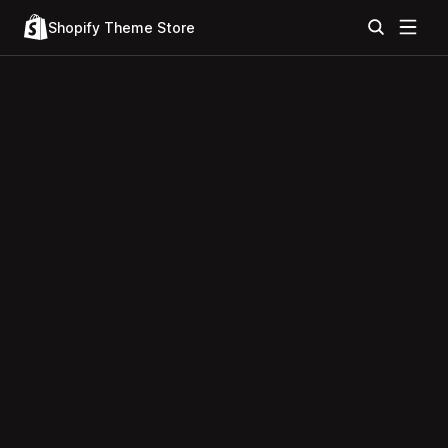
Shopify Theme Store