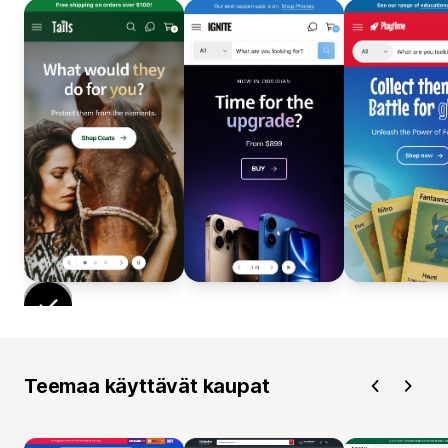
Teemaa käyttävät kaupat