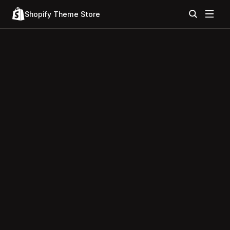
Shopify Theme Store