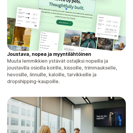
Joustava, nopea ja myyntilähtöinen
Muuta lemmikkien ystävät ostajiksi nopeilla ja
joustavilla osioilla koirille, kissoille, trimmaukselle,
hevosille, linnuille, kaloille, tarvikkeille ja
dropshipping-kaupoille.