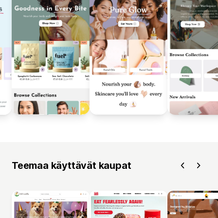
Teemaa käyttävät kaupat