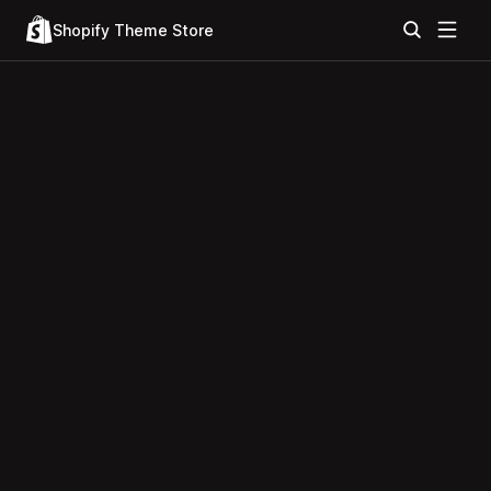
Shopify Theme Store