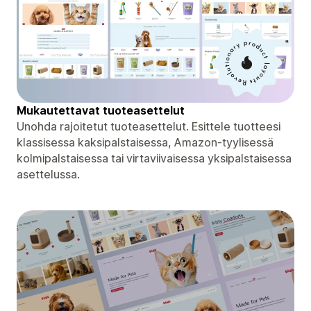
Mukautettavat tuoteasettelut
Unohda rajoitetut tuoteasettelut. Esittele tuotteesi
klassisessa kaksipalstaisessa, Amazon-tyylisessä
kolmipalstaisessa tai virtaviivaisessa yksipalstaisessa
asettelussa.