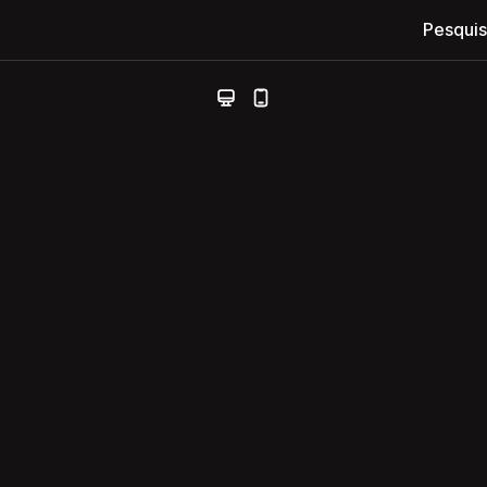
Pesquis