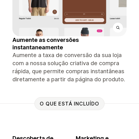
Aumente as conversões
instantaneamente
Aumente a taxa de conversão da sua loja
com a nossa solução criativa de compra
rápida, que permite compras instantâneas
diretamente a partir da página do produto.
O QUE ESTÁ INCLUÍDO
Descoberta de
Marketing e