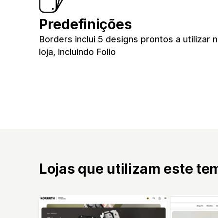
Predefinições
Borders inclui 5 designs prontos a utilizar 
loja, incluindo Folio
Lojas que utilizam este te