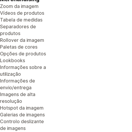
Zoom da imagem
Vídeos de produtos
Tabela de medidas
Separadores de
produtos
Rollover da imagem
Paletas de cores
Opções de produtos
Lookbooks
Informações sobre a
utilização
Informações de
envio/entrega
Imagens de alta
resolução
Hotspot da imagem
Galerias de imagens
Controlo deslizante
de imagens