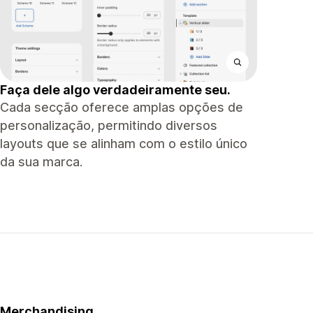
Faça dele algo verdadeiramente seu.
Cada secção oferece amplas opções de
personalização, permitindo diversos
layouts que se alinham com o estilo único
da sua marca.
Merchandising