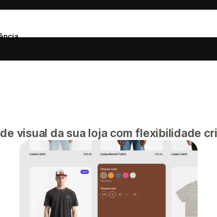
ência
de visual da sua loja com flexibilidade cri