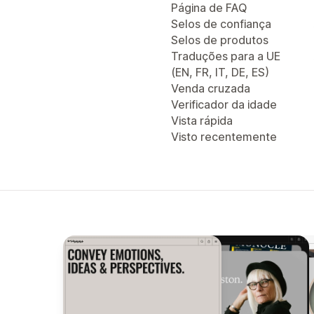
Página de FAQ
Selos de confiança
Selos de produtos
Traduções para a UE
(EN, FR, IT, DE, ES)
Venda cruzada
Verificador da idade
Vista rápida
Visto recentemente