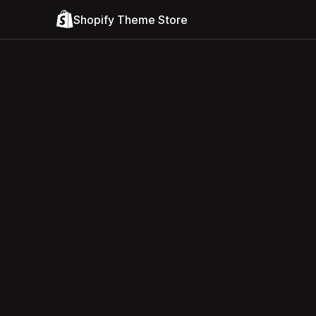
Shopify Theme Store