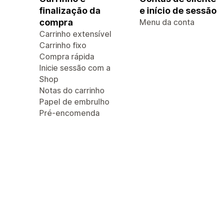
finalização da
e início de sessão
compra
Menu da conta
Carrinho extensível
Carrinho fixo
Compra rápida
Inicie sessão com a
Shop
Notas do carrinho
Papel de embrulho
Pré-encomenda