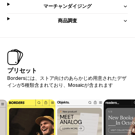
マーチャンダイジング
商品調査
プリセット
Bordersには、ストア向けのあらかじめ用意されたデザ
インが5種類含まれており、Mosaicが含まれます