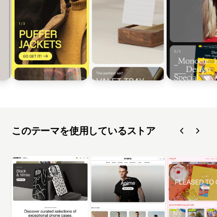
このテーマを使用しているストア