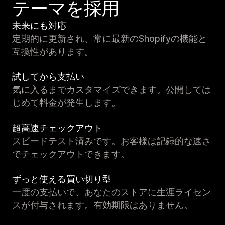
テーマを採用
未来にも対応
定期的に更新され、常に最新のShopifyの機能と
互換性があります。
試してから支払い
気に入るまでカスタマイズできます。公開しては
じめて料金が発生します。
超高速チェックアウト
スピードテスト済みです。お客様は記録的な速さ
でチェックアウトできます。
ずっと使える買い切り型
一度の支払いで、あなたのストアに生涯ライセン
スが付与されます。有効期限はありません。