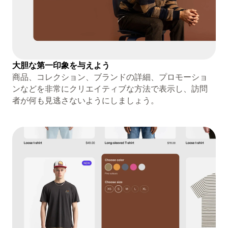
大胆な第一印象を与えよう
商品、コレクション、ブランドの詳細、プロモーショ
ンなどを非常にクリエイティブな方法で表示し、訪問
者が何も見逃さないようにしましょう。