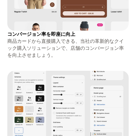
コンバージョン率を即座に向上
商品カードから直接購入できる、当社の革新的なクイ
ック購入ソリューションで、店舗のコンバージョン率
を向上させましょう。