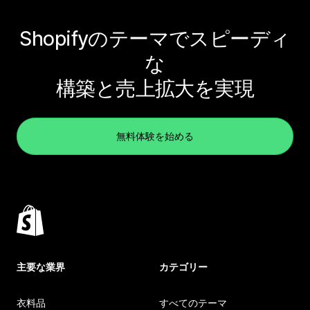
Shopifyのテーマでスピーディ
な
構築と売上拡大を実現
無料体験を始める
主要な業界
カテゴリー
衣料品
すべてのテーマ