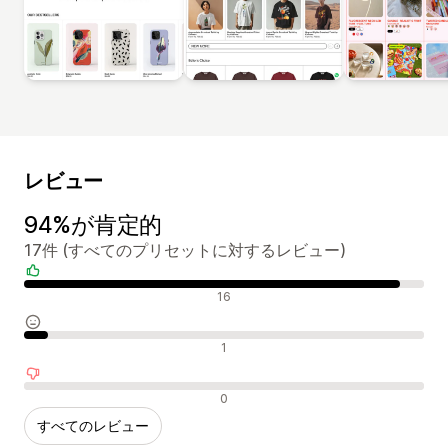
レビュー
94%が肯定的
17件 (すべてのプリセットに対するレビュー)
肯定的なレビュー
16
中間的なレビュー
1
否定的なレビュー
0
すべてのレビュー