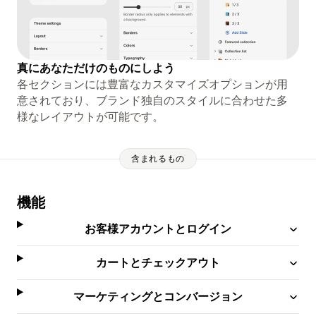
真にあなただけのものにしよう
各セクションには豊富なカスタマイズオプションが用
意されており、ブランド独自のスタイルに合わせた多
様なレイアウトが可能です。
含まれるもの
機能
お客様アカウントとログイン
カートとチェックアウト
マーケティングとコンバージョン