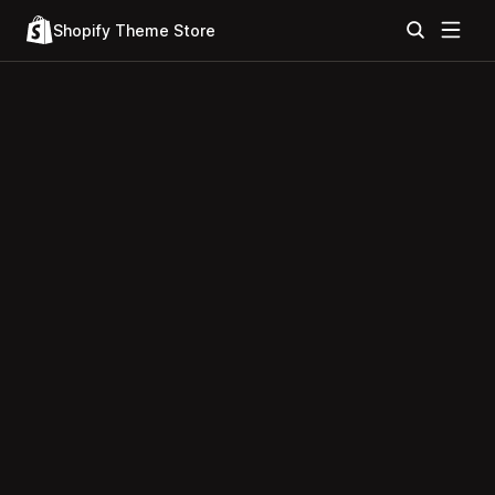
Shopify Theme Store