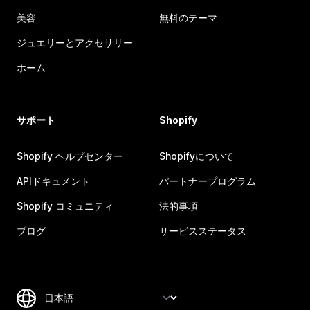
美容
無料のテーマ
ジュエリーとアクセサリー
ホーム
サポート
Shopify
Shopify ヘルプセンター
Shopifyについて
APIドキュメント
パートナープログラム
Shopify コミュニティ
法的事項
ブログ
サービスステータス