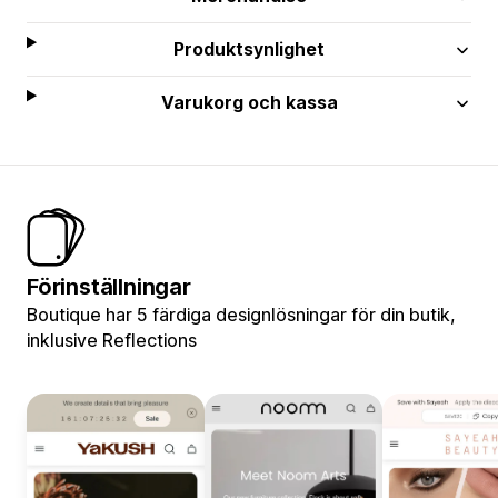
Produktsynlighet
Varukorg och kassa
Förinställningar
Boutique har 5 färdiga designlösningar för din butik,
inklusive Reflections