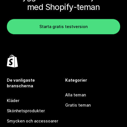
med Shopify-teman
Starta gratis testversion
De vanligaste
Kategorier
branscherna
Alla teman
Kläder
Gratis teman
Skönhetsprodukter
Smycken och accessoarer