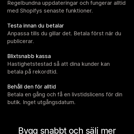
Regelbundna uppdateringar och fungerar alltid
med Shopifys senaste funktioner.
Testa innan du betalar
Anpassa tills du gillar det. Betala först när du
publicerar.
Blixtsnabb kassa
Hastighetstestad så att dina kunder kan
betala på rekordtid.
Behåll den för alltid
Betala en gång och få en livstidslicens för din
butik. Inget utgångsdatum.
Bygg snabbt och sälj mer