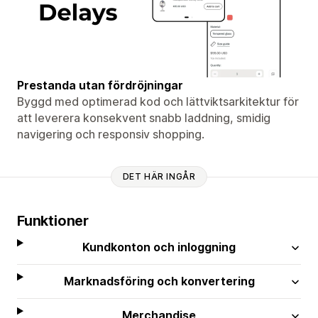
Prestanda utan fördröjningar
Byggd med optimerad kod och lättviktsarkitektur för
att leverera konsekvent snabb laddning, smidig
navigering och responsiv shopping.
DET HÄR INGÅR
Funktioner
Kundkonton och inloggning
Marknadsföring och konvertering
Merchandise