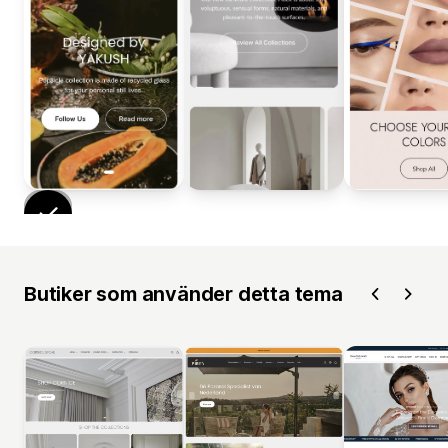
Butiker som använder detta tema