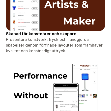
Skapad för konstnärer och skapare
Presentera konstverk, tryck och handgjorda
skapelser genom förfinade layouter som framhäver
kvalitet och konstnärligt uttryck.