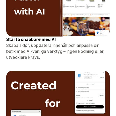
Starta snabbare med AI
Skapa sidor, uppdatera innehåll och anpassa din
butik med AI-vänliga verktyg – ingen kodning eller
utvecklare krävs.