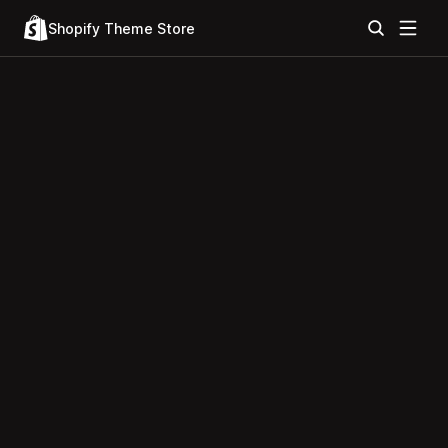
Shopify Theme Store