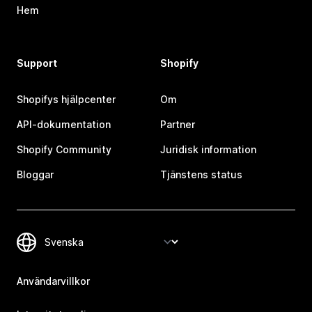
Hem
Support
Shopify
Shopifys hjälpcenter
Om
API-dokumentation
Partner
Shopify Community
Juridisk information
Bloggar
Tjänstens status
Användarvillkor