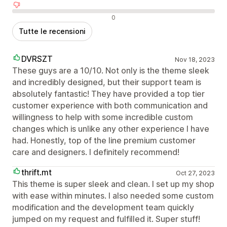
Recensioni negative
0
Tutte le recensioni
DVRSZT
Nov 18, 2023
These guys are a 10/10. Not only is the theme sleek
and incredibly designed, but their support team is
absolutely fantastic! They have provided a top tier
customer experience with both communication and
willingness to help with some incredible custom
changes which is unlike any other experience I have
had. Honestly, top of the line premium customer
care and designers. I definitely recommend!
thrift.mt
Oct 27, 2023
This theme is super sleek and clean. I set up my shop
with ease within minutes. I also needed some custom
modification and the development team quickly
jumped on my request and fulfilled it. Super stuff!