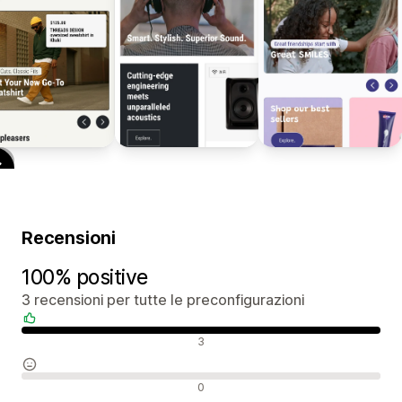
Recensioni
100% positive
3 recensioni per tutte le preconfigurazioni
Recensioni positive
3
Recensioni neutrali
0