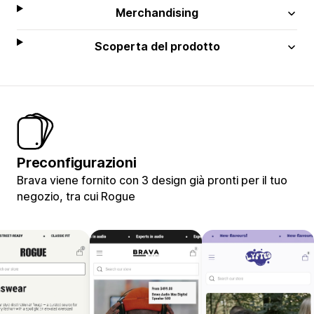
Merchandising
Scoperta del prodotto
Preconfigurazioni
Brava viene fornito con 3 design già pronti per il tuo
negozio, tra cui Rogue