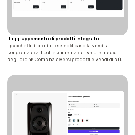
Raggruppamento di prodotti integrato
I pacchetti di prodotti semplificano la vendita
congiunta di articoli e aumentano il valore medio
degli ordini! Combina diversi prodotti e vendi di più.