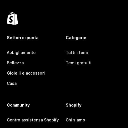
Settori di punta
Categorie
Abbigliamento
Tutti i temi
Bellezza
Temi gratuiti
Gioielli e accessori
Casa
Community
Shopify
Centro assistenza Shopify
Chi siamo