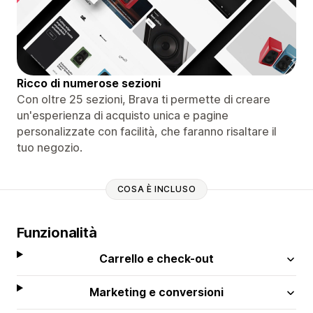
Ricco di numerose sezioni
Con oltre 25 sezioni, Brava ti permette di creare
un'esperienza di acquisto unica e pagine
personalizzate con facilità, che faranno risaltare il
tuo negozio.
COSA È INCLUSO
Funzionalità
Carrello e check-out
Marketing e conversioni