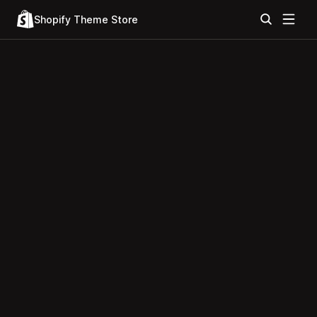
Shopify Theme Store