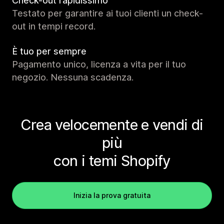
Check-out rapidissimo
Testato per garantire ai tuoi clienti un check-
out in tempi record.
È tuo per sempre
Pagamento unico, licenza a vita per il tuo
negozio. Nessuna scadenza.
Crea velocemente e vendi di
più
con i temi Shopify
Inizia la prova gratuita