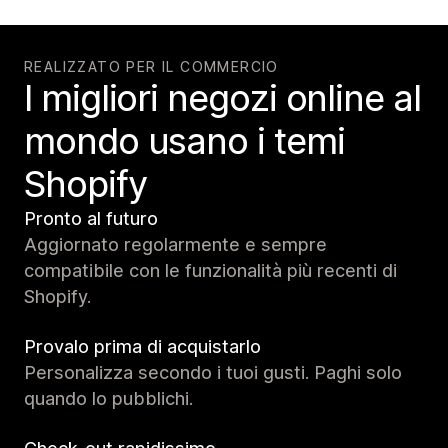
REALIZZATO PER IL COMMERCIO
I migliori negozi online al
mondo usano i temi
Shopify
Pronto al futuro
Aggiornato regolarmente e sempre
compatibile con le funzionalità più recenti di
Shopify.
Provalo prima di acquistarlo
Personalizza secondo i tuoi gusti. Paghi solo
quando lo pubblichi.