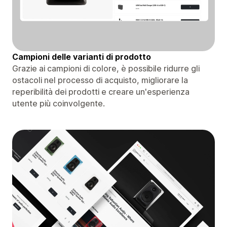
Campioni delle varianti di prodotto
Grazie ai campioni di colore, è possibile ridurre gli
ostacoli nel processo di acquisto, migliorare la
reperibilità dei prodotti e creare un'esperienza
utente più coinvolgente.