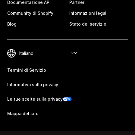
Documentazione API
Partner
Community di Shopify
Informazioni legali
Blog
Stato del servizio
Termini di Servizio
Informativa sulla privacy
Le tue scelte sulla privacy
Mappa del sito