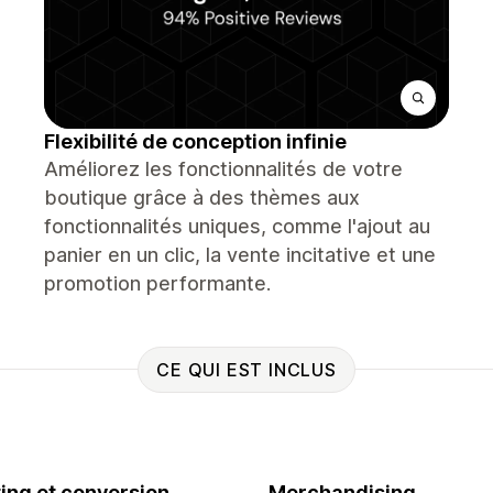
Flexibilité de conception infinie
Améliorez les fonctionnalités de votre
boutique grâce à des thèmes aux
fonctionnalités uniques, comme l'ajout au
panier en un clic, la vente incitative et une
promotion performante.
CE QUI EST INCLUS
ing et conversion
Merchandising