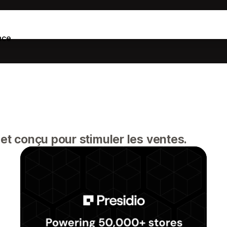
nce
 et conçu pour stimuler les ventes.