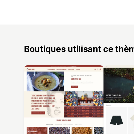
Boutiques utilisant ce thè