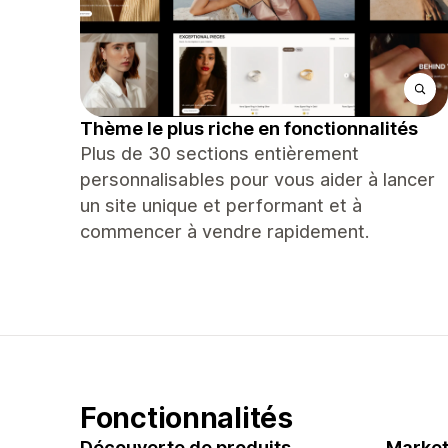
Thème le plus riche en fonctionnalités
Plus de 30 sections entièrement
personnalisables pour vous aider à lancer
un site unique et performant et à
commencer à vendre rapidement.
Fonctionnalités
Découverte de produits
Market