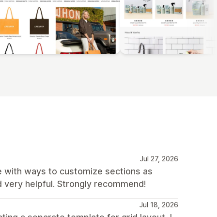
Jul 27, 2026
te with ways to customize sections as
d very helpful. Strongly recommend!
Jul 18, 2026