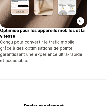
Optimisé pour les appareils mobiles et la
vitesse
Conçu pour convertir le trafic mobile
grâce à des optimisations de pointe
garantissant une expérience ultra-rapide
et accessible.
Panier et paiement