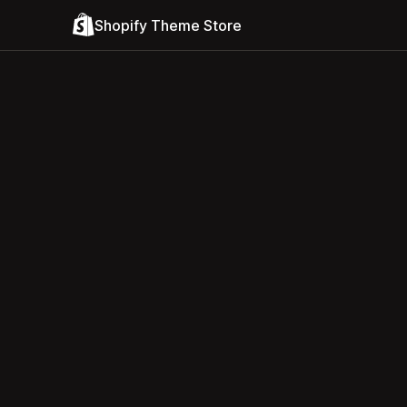
Shopify Theme Store