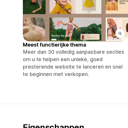
Meest functierijke thema
Meer dan 30 volledig aanpasbare secties
om u te helpen een unieke, goed
presterende website te lanceren en snel
te beginnen met verkopen.
Eigenschappen