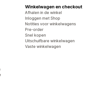
Winkelwagen en checkout
Afhalen in de winkel
Inloggen met Shop
Notities voor winkelwagens
Pre-order
Snel kopen
Uitschuifbare winkelwagen
Vaste winkelwagen
n
e