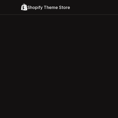
Shopify Theme Store