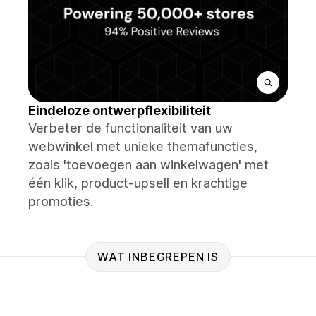
Eindeloze ontwerpflexibiliteit
Verbeter de functionaliteit van uw
webwinkel met unieke themafuncties,
zoals 'toevoegen aan winkelwagen' met
één klik, product-upsell en krachtige
promoties.
WAT INBEGREPEN IS