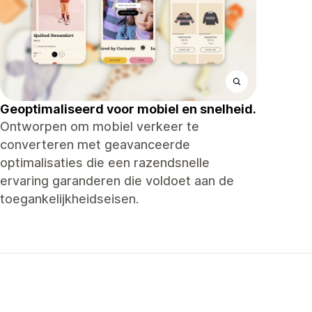
Geoptimaliseerd voor mobiel en snelheid.
Ontworpen om mobiel verkeer te
converteren met geavanceerde
optimalisaties die een razendsnelle
ervaring garanderen die voldoet aan de
toegankelijkheidseisen.