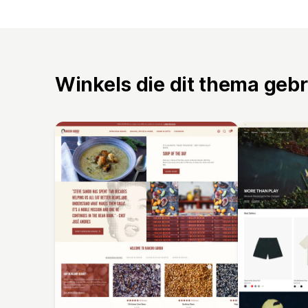
Winkels die dit thema geb