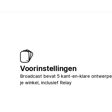
Voorinstellingen
Broadcast bevat 5 kant-en-klare ontwerpe
je winkel, inclusief Relay