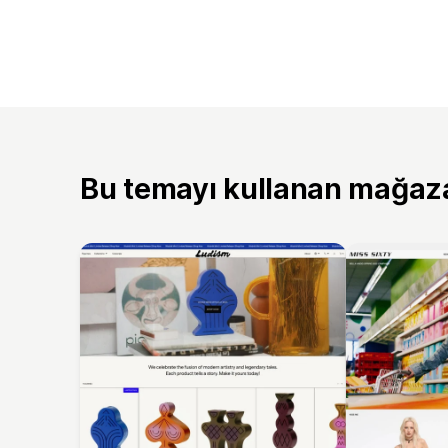
Bu temayı kullanan mağaz