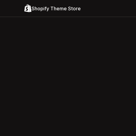
Shopify Theme Store