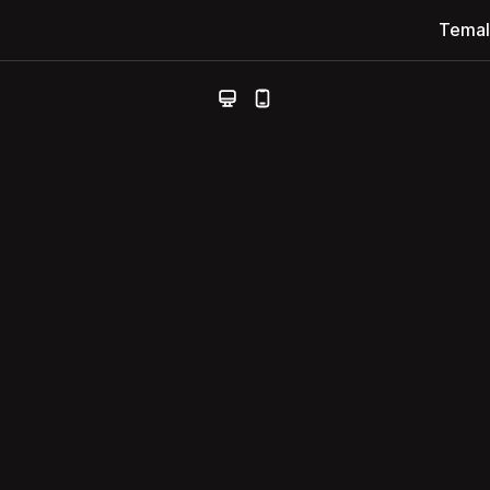
Temal