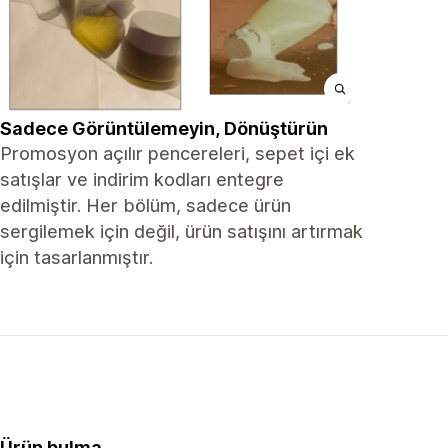
Sadece Görüntülemeyin, Dönüştürün
Promosyon açılır pencereleri, sepet içi ek
satışlar ve indirim kodları entegre
edilmiştir. Her bölüm, sadece ürün
sergilemek için değil, ürün satışını artırmak
için tasarlanmıştır.
Ürün bulma