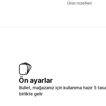
Ürün rozetleri
Ön ayarlar
Bullet, mağazanız için kullanıma hazır 5 tas
birlikte gelir