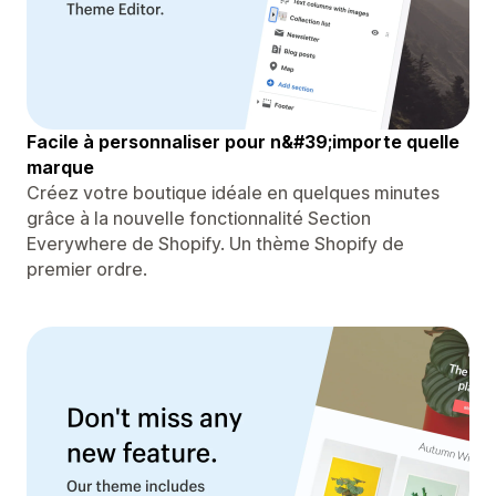
Facile à personnaliser pour n&#39;importe quelle
marque
Créez votre boutique idéale en quelques minutes
grâce à la nouvelle fonctionnalité Section
Everywhere de Shopify. Un thème Shopify de
premier ordre.