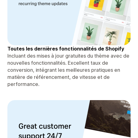
Toutes les dernières fonctionnalités de Shopify
Incluant des mises à jour gratuites du thème avec de
nouvelles fonctionnalités. Excellent taux de
conversion, intégrant les meilleures pratiques en
matière de référencement, de vitesse et de
performance.