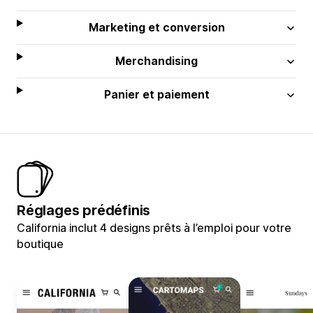
Marketing et conversion
Merchandising
Panier et paiement
Réglages prédéfinis
California inclut 4 designs prêts à l’emploi pour votre
boutique