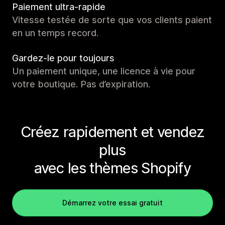
Paiement ultra-rapide
Vitesse testée de sorte que vos clients paient
en un temps record.
Gardez-le pour toujours
Un paiement unique, une licence à vie pour
votre boutique. Pas d’expiration.
Créez rapidement et vendez
plus
avec les thèmes Shopify
Démarrez votre essai gratuit