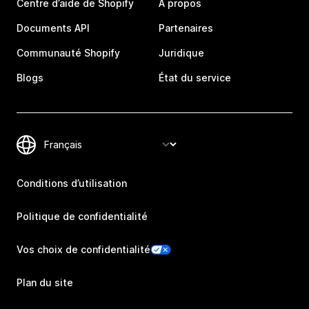
Centre d’aide de Shopify
À propos
Documents API
Partenaires
Communauté Shopify
Juridique
Blogs
État du service
Conditions d’utilisation
Politique de confidentialité
Vos choix de confidentialité
Plan du site