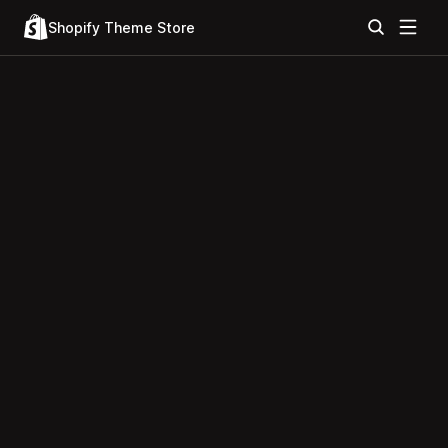
Shopify Theme Store