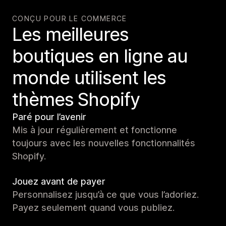
CONÇU POUR LE COMMERCE
Les meilleures
boutiques en ligne au
monde utilisent les
thèmes Shopify
Paré pour l’avenir
Mis à jour régulièrement et fonctionne
toujours avec les nouvelles fonctionnalités
Shopify.
Jouez avant de payer
Personnalisez jusqu’à ce que vous l’adoriez.
Payez seulement quand vous publiez.