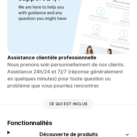
Assistance clientèle professionnelle
Nous prenons soin personnellement de nos clients.
Assistance 24h/24 et 7j/7 (réponse généralement
en quelques minutes) pour toute question ou
problème que vous pourriez rencontrer.
CE QUI EST INCLUS
Fonctionnalités
Découverte de produits