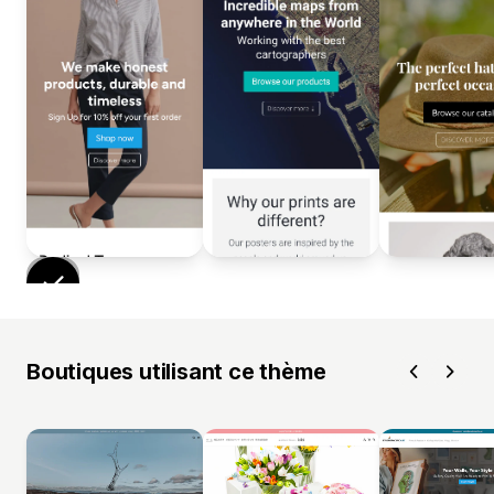
Boutiques utilisant ce thème