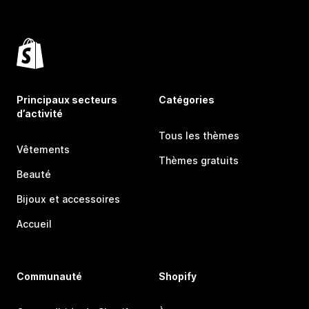
Principaux secteurs
Catégories
d’activité
Tous les thèmes
Vêtements
Thèmes gratuits
Beauté
Bijoux et accessoires
Accueil
Communauté
Shopify