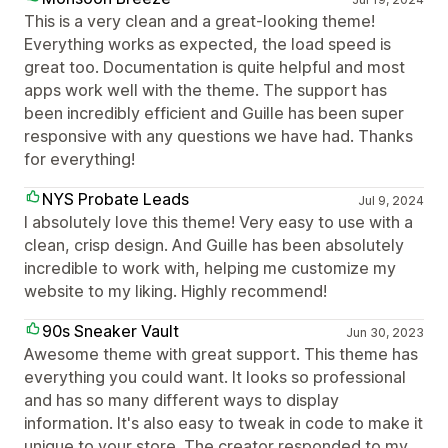
This is a very clean and a great-looking theme!
Everything works as expected, the load speed is
great too. Documentation is quite helpful and most
apps work well with the theme. The support has
been incredibly efficient and Guille has been super
responsive with any questions we have had. Thanks
for everything!
NYS Probate Leads
Jul 9, 2024
I absolutely love this theme! Very easy to use with a
clean, crisp design. And Guille has been absolutely
incredible to work with, helping me customize my
website to my liking. Highly recommend!
90s Sneaker Vault
Jun 30, 2023
Awesome theme with great support. This theme has
everything you could want. It looks so professional
and has so many different ways to display
information. It's also easy to tweak in code to make it
unique to your store. The creator responded to my