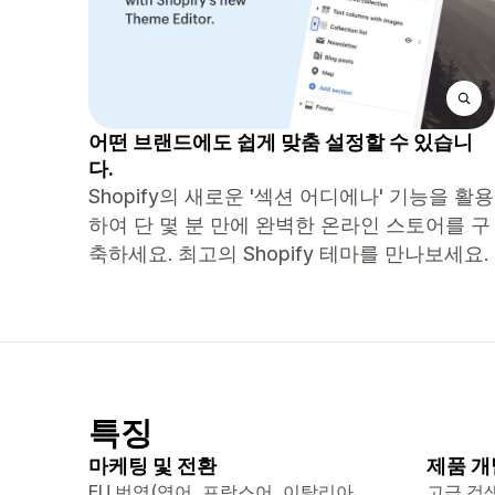
어떤 브랜드에도 쉽게 맞춤 설정할 수 있습니
다.
Shopify의 새로운 '섹션 어디에나' 기능을 활용
하여 단 몇 분 만에 완벽한 온라인 스토어를 구
축하세요. 최고의 Shopify 테마를 만나보세요.
특징
마케팅 및 전환
제품 개
EU 번역(영어, 프랑스어, 이탈리아
고급 검