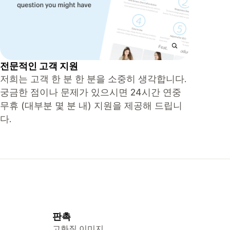
전문적인 고객 지원
저희는 고객 한 분 한 분을 소중히 생각합니다.
궁금한 점이나 문제가 있으시면 24시간 연중
무휴 (대부분 몇 분 내) 지원을 제공해 드립니
다.
판촉
고화질 이미지