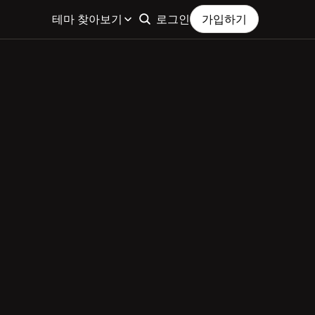
테마 찾아보기
로그인
가입하기