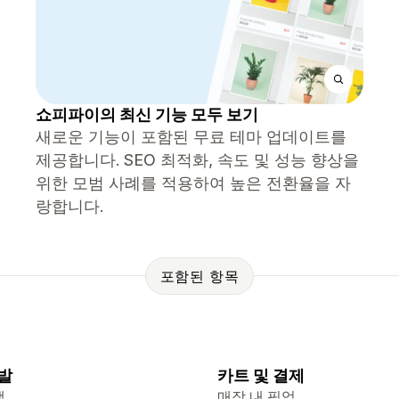
쇼피파이의 최신 기능 모두 보기
새로운 기능이 포함된 무료 테마 업데이트를
제공합니다. SEO 최적화, 속도 및 성능 향상을
위한 모범 사례를 적용하여 높은 전환율을 자
랑합니다.
포함된 항목
발
카트 및 결제
색
매장 내 픽업