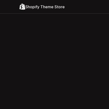
Shopify Theme Store