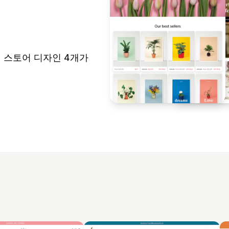
성된 스토어 디자인 4개가