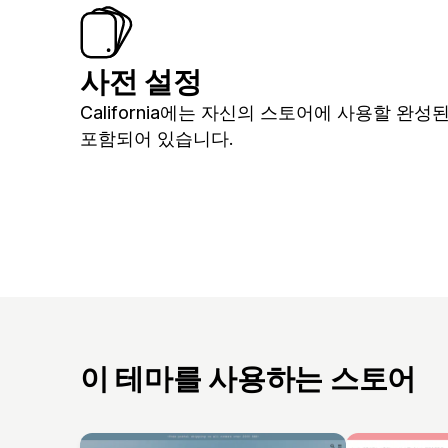
사전 설정
California에는 자신의 스토어에 사용할 완
포함되어 있습니다.
이 테마를 사용하는 스토어