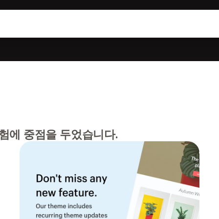
험에 중점을 두었습니다.