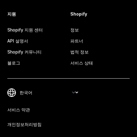
지원
Shopify
Shopify 지원 센터
정보
API 설명서
파트너
Shopify 커뮤니티
법적 정보
블로그
서비스 상태
서비스 약관
개인정보처리방침