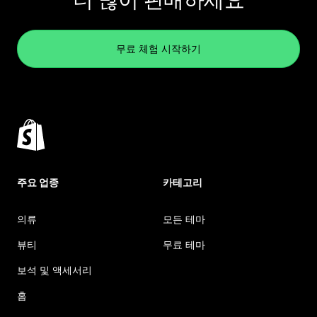
무료 체험 시작하기
주요 업종
카테고리
의류
모든 테마
뷰티
무료 테마
보석 및 액세서리
홈