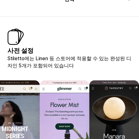
사전 설정
Stiletto에는 Linen 등 스토어에 적용할 수 있는 완성된 디
자인 5개가 포함되어 있습니다