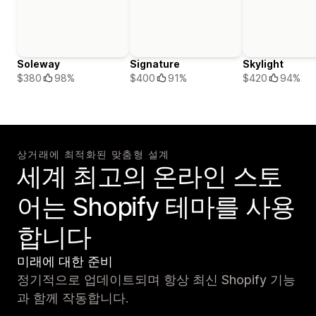
Soleway
Signature
Skylight
$380
98%
$400
91%
$420
94%
상거래에 최적화된 맞춤형 설계
세계 최고의 온라인 스토
어는 Shopify 테마를 사용
합니다
미래에 대한 준비
정기적으로 업데이트되며 항상 최신 Shopify 기능
과 함께 작동합니다.