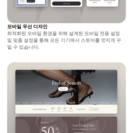
모바일 우선 디자인
최적화된 모바일 환경을 위해 설계된 모바일 전용 설정
및 맞춤 설정을 통해 모든 기기에서 스토어를 멋지게 꾸
밀 수 있습니다.