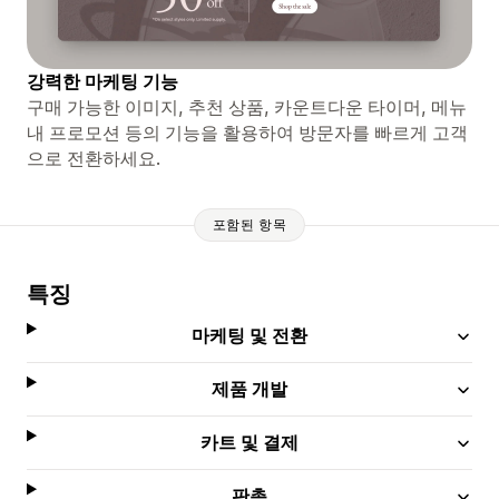
강력한 마케팅 기능
구매 가능한 이미지, 추천 상품, 카운트다운 타이머, 메뉴
내 프로모션 등의 기능을 활용하여 방문자를 빠르게 고객
으로 전환하세요.
포함된 항목
특징
마케팅 및 전환
제품 개발
카트 및 결제
판촉