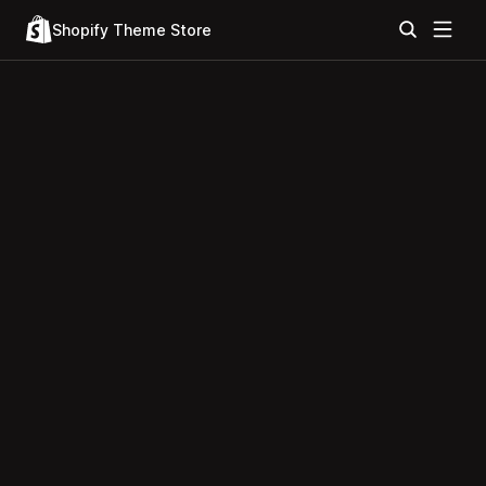
Shopify Theme Store