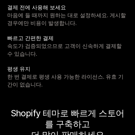
결제 전에 사용해 보세요
마음에 들 때까지 원하는 대로 설정하세요. 게시할
경우에만 비용이 발생합니다.
빠르고 간편한 결제
속도가 검증되었으므로 고객이 신속하게 결제할
수 있습니다.
평생 유지
한 번 결제로 평생 사용 가능한 라이선스. 유효 기
간이 없습니다.
Shopify 테마로 빠르게 스토어
를 구축하고
더 많이 판매하세요