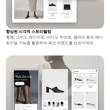
향상된 시각적 스토리텔링
룩북, 그리드 레이아웃, 비디오 히어로, 갤러리 등의 에디
토리얼 기능을 활용하여 패션 브랜드를 선보이세요.