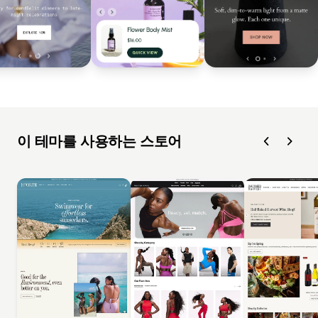
이 테마를 사용하는 스토어