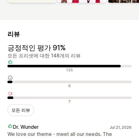
리뷰
긍정적인 평가 91%
모든 프리셋에 대한 148개의 리뷰
긍정적인 리뷰
135
중립적인 리뷰
6
부정적인 리뷰
7
모든 리뷰
Dr. Wunder
Jul 21, 2026
We love our theme - meet all our needs. The