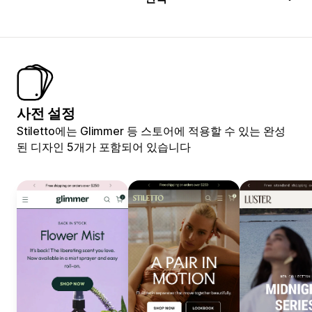
사전 설정
Stiletto에는 Glimmer 등 스토어에 적용할 수 있는 완성
된 디자인 5개가 포함되어 있습니다