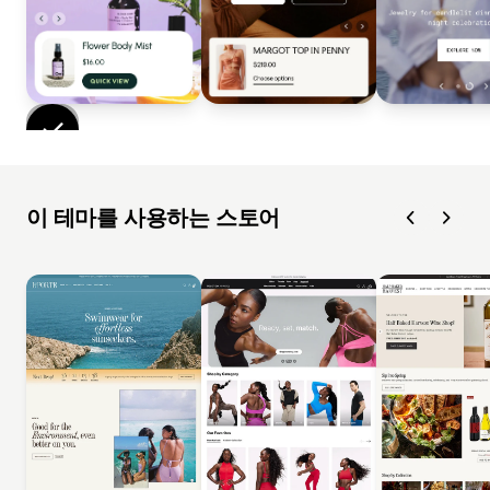
이 테마를 사용하는 스토어