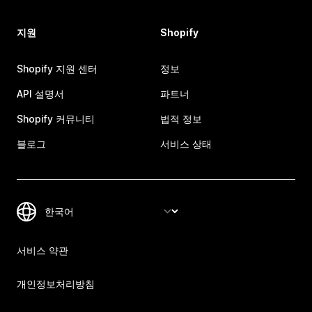
지원
Shopify
Shopify 지원 센터
정보
API 설명서
파트너
Shopify 커뮤니티
법적 정보
블로그
서비스 상태
서비스 약관
개인정보처리방침