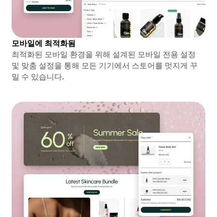
모바일에 최적화됨
최적화된 모바일 환경을 위해 설계된 모바일 전용 설정
및 맞춤 설정을 통해 모든 기기에서 스토어를 멋지게 꾸
밀 수 있습니다.