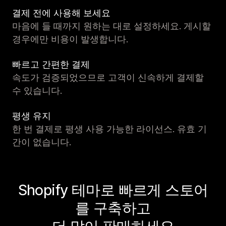
결제 전에 사용해 보세요
마음에 들 때까지 원하는 대로 설정하세요. 게시할
경우에만 비용이 발생합니다.
빠르고 간편한 결제
속도가 검증되었으므로 고객이 신속하게 결제할
수 있습니다.
평생 유지
한 번 결제로 평생 사용 가능한 라이선스. 유효 기
간이 없습니다.
Shopify 테마로 빠르게 스토어
를 구축하고