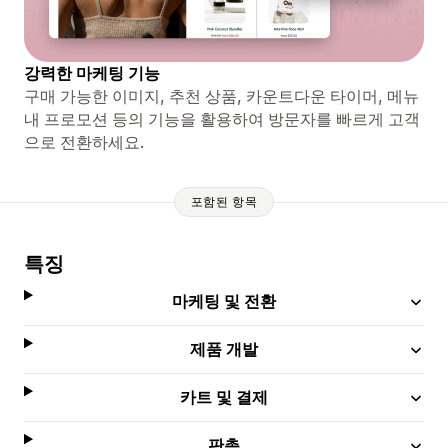
강력한 마케팅 기능
구매 가능한 이미지, 추천 상품, 카운트다운 타이머, 메뉴
내 프로모션 등의 기능을 활용하여 방문자를 빠르게 고객
으로 전환하세요.
포함된 항목
특징
마케팅 및 전환
제품 개발
카트 및 결제
판촉