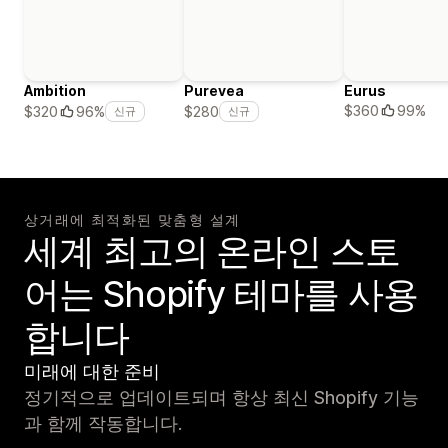
Ambition
Purevea
Eurus
$360
99%
$320
96%
$280
신규
신규
상거래에 최적화된 맞춤형 설계
세계 최고의 온라인 스토
어는 Shopify 테마를 사용
합니다
미래에 대한 준비
정기적으로 업데이트되며 항상 최신 Shopify 기능
과 함께 작동합니다.