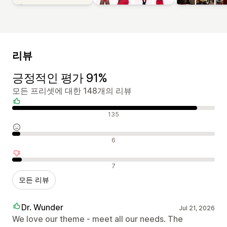
리뷰
긍정적인 평가 91%
모든 프리셋에 대한 148개의 리뷰
긍정적인 리뷰
135
중립적인 리뷰
6
부정적인 리뷰
7
모든 리뷰
Dr. Wunder
Jul 21, 2026
We love our theme - meet all our needs. The