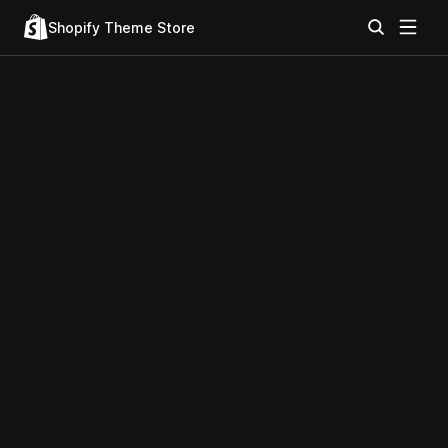
Shopify Theme Store