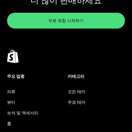
더 많이 판매하세요
무료 체험 시작하기
주요 업종
카테고리
의류
모든 테마
뷰티
무료 테마
보석 및 액세서리
홈