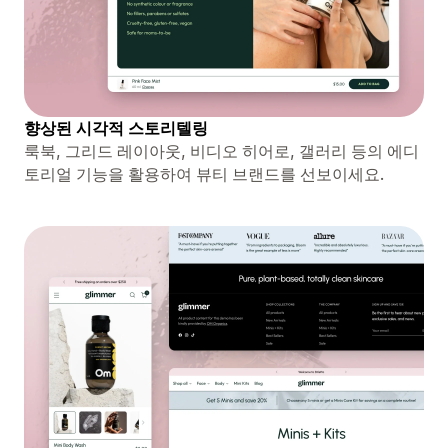
향상된 시각적 스토리텔링
룩북, 그리드 레이아웃, 비디오 히어로, 갤러리 등의 에디
토리얼 기능을 활용하여 뷰티 브랜드를 선보이세요.