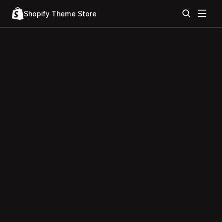
Shopify Theme Store