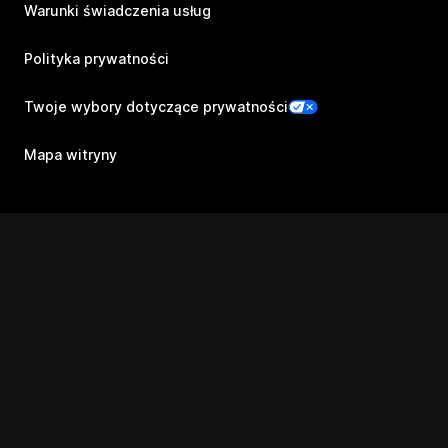
Warunki świadczenia usług
Polityka prywatności
Twoje wybory dotyczące prywatności
Mapa witryny