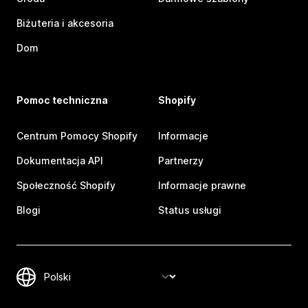
Biżuteria i akcesoria
Dom
Pomoc techniczna
Shopify
Centrum Pomocy Shopify
Informacje
Dokumentacja API
Partnerzy
Społeczność Shopify
Informacje prawne
Blogi
Status usługi