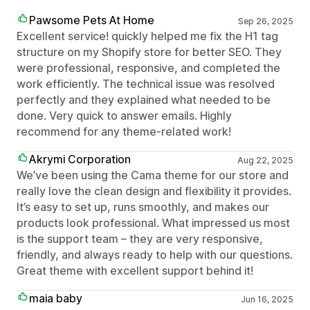
Pawsome Pets At Home
Sep 26, 2025
Excellent service! quickly helped me fix the H1 tag
structure on my Shopify store for better SEO. They
were professional, responsive, and completed the
work efficiently. The technical issue was resolved
perfectly and they explained what needed to be
done. Very quick to answer emails. Highly
recommend for any theme-related work!
Akrymi Corporation
Aug 22, 2025
We’ve been using the Cama theme for our store and
really love the clean design and flexibility it provides.
It’s easy to set up, runs smoothly, and makes our
products look professional. What impressed us most
is the support team – they are very responsive,
friendly, and always ready to help with our questions.
Great theme with excellent support behind it!
maia baby
Jun 16, 2025