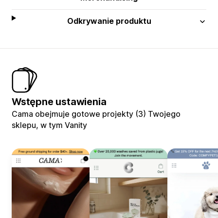
Odkrywanie produktu
Wstępne ustawienia
Cama obejmuje gotowe projekty (3) Twojego
sklepu, w tym Vanity