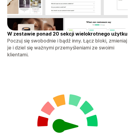
W zestawie ponad 20 sekcji wielokrotnego użytku
Poczuj się swobodnie i bądź inny. Łącz bloki, zmieniaj
je i dziel się ważnymi przemyśleniami ze swoimi
klientami.