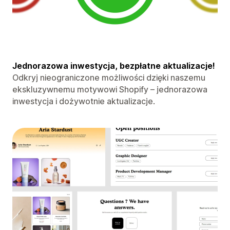
Jednorazowa inwestycja, bezpłatne aktualizacje!
Odkryj nieograniczone możliwości dzięki naszemu
ekskluzywnemu motywowi Shopify – jednorazowa
inwestycja i dożywotnie aktualizacje.