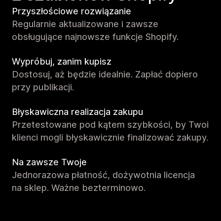
Przyszłościowe rozwiązanie
Regularnie aktualizowane i zawsze
obsługujące najnowsze funkcje Shopify.
Wypróbuj, zanim kupisz
Dostosuj, aż będzie idealnie. Zapłać dopiero
przy publikacji.
Błyskawiczna realizacja zakupu
Przetestowane pod kątem szybkości, by Twoi
klienci mogli błyskawicznie finalizować zakupy.
Na zawsze Twoje
Jednorazowa płatność, dożywotnia licencja
na sklep. Ważne bezterminowo.