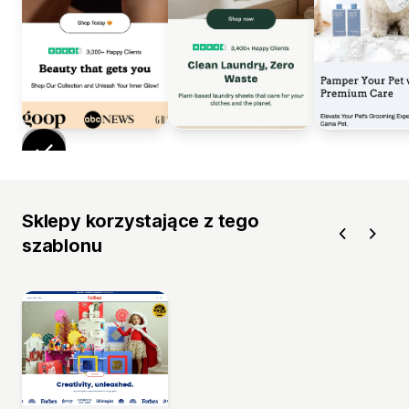
Sklepy korzystające z tego
szablonu