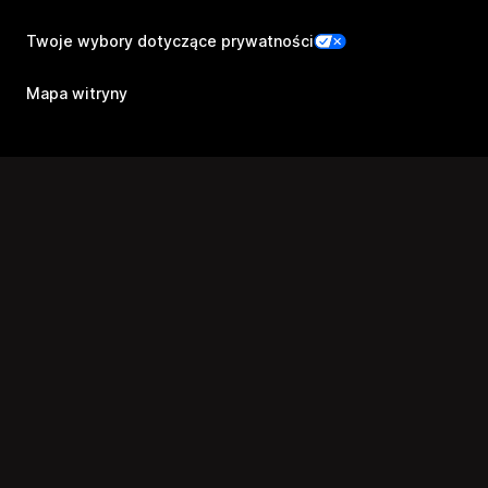
Twoje wybory dotyczące prywatności
Mapa witryny