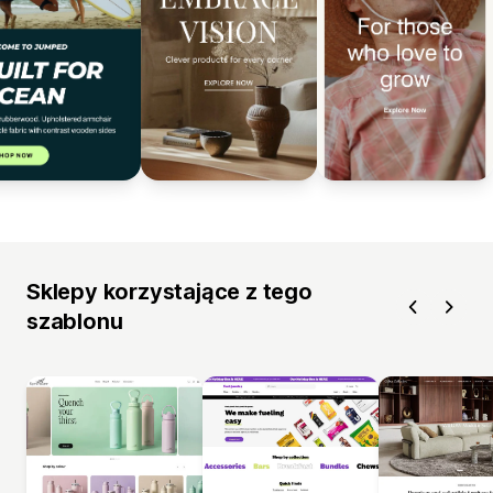
Sklepy korzystające z tego
szablonu