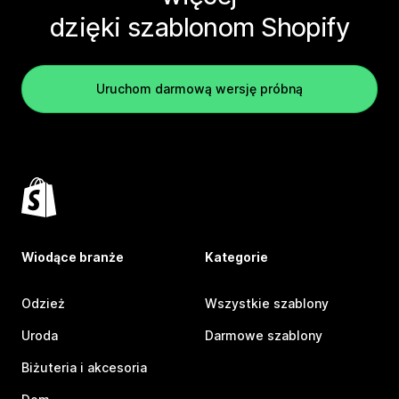
dzięki szablonom Shopify
Uruchom darmową wersję próbną
Wiodące branże
Kategorie
Odzież
Wszystkie szablony
Uroda
Darmowe szablony
Biżuteria i akcesoria