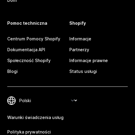
Dom
Pomoc techniczna
Shopify
Centrum Pomocy Shopify
Informacje
Dokumentacja API
Partnerzy
Społeczność Shopify
Informacje prawne
Blogi
Status usługi
Warunki świadczenia usług
Polityka prywatności