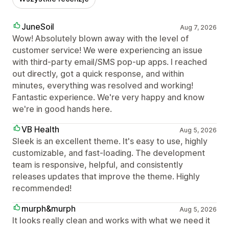
JuneSoil
Aug 7, 2026
Wow! Absolutely blown away with the level of
customer service! We were experiencing an issue
with third-party email/SMS pop-up apps. I reached
out directly, got a quick response, and within
minutes, everything was resolved and working!
Fantastic experience. We're very happy and know
we're in good hands here.
VB Health
Aug 5, 2026
Sleek is an excellent theme. It's easy to use, highly
customizable, and fast-loading. The development
team is responsive, helpful, and consistently
releases updates that improve the theme. Highly
recommended!
murph&murph
Aug 5, 2026
It looks really clean and works with what we need it