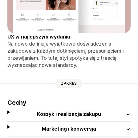
UX w najlepszym wydaniu
Na nowo definiuje wyjątkowe doświadczenia
zakupowe z każdym dotknięciem, przesunięciem i
przewijaniem. To tutaj styl spotyka się z treścią,
wyznaczając nowe standardy.
ZAKRES
Cechy
Koszyk i realizacja zakupu
Marketing i konwersja