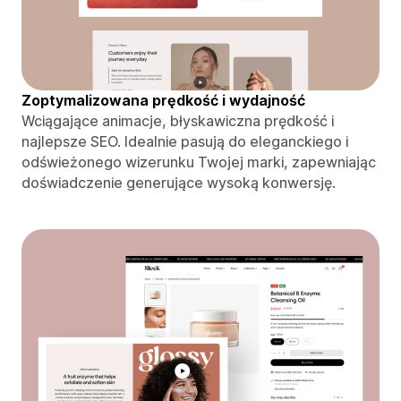
Zoptymalizowana prędkość i wydajność
Wciągające animacje, błyskawiczna prędkość i
najlepsze SEO. Idealnie pasują do eleganckiego i
odświeżonego wizerunku Twojej marki, zapewniając
doświadczenie generujące wysoką konwersję.