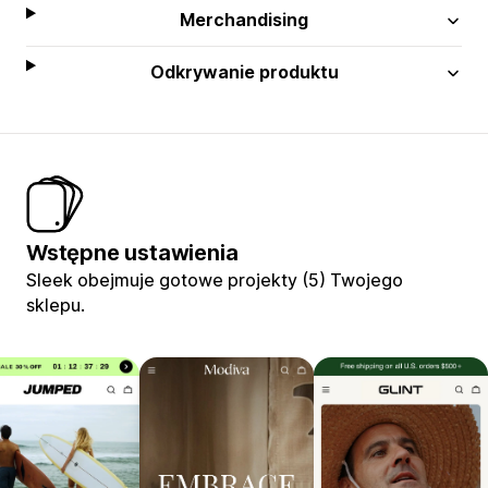
Merchandising
Odkrywanie produktu
Wstępne ustawienia
Sleek obejmuje gotowe projekty (5) Twojego
sklepu.