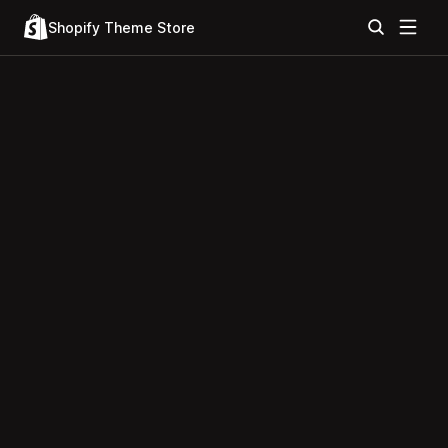
Shopify Theme Store