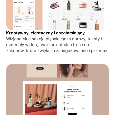
Kreatywny, elastyczny i oszałamiający
Wizjonerskie sekcje płynnie łączą obrazy, teksty i
materiały wideo, tworząc unikalną treść do
zakupów, która zwiększa zaangażowanie i sprzedaż.