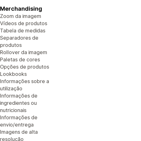
Merchandising
Zoom da imagem
Vídeos de produtos
Tabela de medidas
Separadores de
produtos
Rollover da imagem
Paletas de cores
Opções de produtos
Lookbooks
Informações sobre a
utilização
Informações de
ingredientes ou
nutricionais
Informações de
envio/entrega
Imagens de alta
resolução