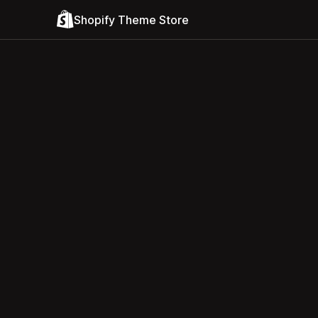
Shopify Theme Store