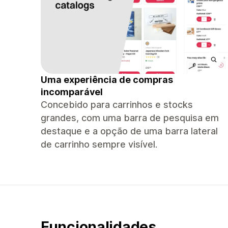
Uma experiência de compras
incomparável
Concebido para carrinhos e stocks
grandes, com uma barra de pesquisa em
destaque e a opção de uma barra lateral
de carrinho sempre visível.
Funcionalidades