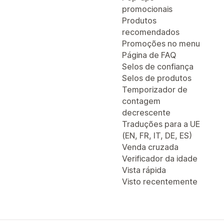
promocionais
Produtos
recomendados
Promoções no menu
Página de FAQ
Selos de confiança
Selos de produtos
Temporizador de
contagem
decrescente
Traduções para a UE
(EN, FR, IT, DE, ES)
Venda cruzada
Verificador da idade
Vista rápida
Visto recentemente