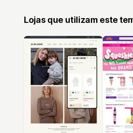
Lojas que utilizam este te