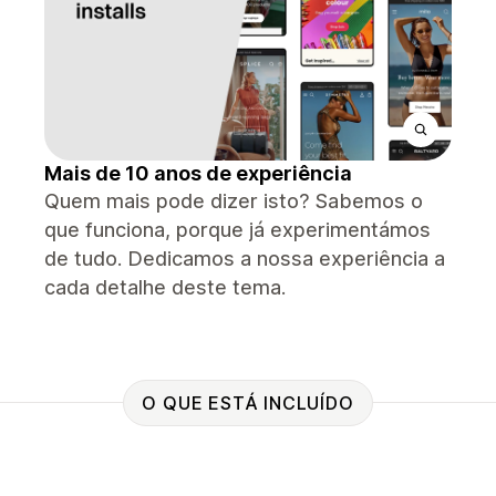
Mais de 10 anos de experiência
Quem mais pode dizer isto? Sabemos o
que funciona, porque já experimentámos
de tudo. Dedicamos a nossa experiência a
cada detalhe deste tema.
O QUE ESTÁ INCLUÍDO