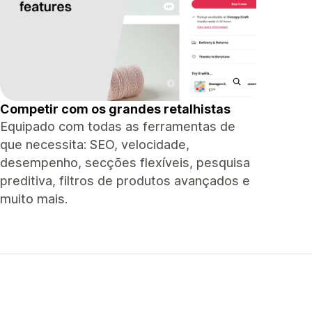
Competir com os grandes retalhistas
Equipado com todas as ferramentas de
que necessita: SEO, velocidade,
desempenho, secções flexíveis, pesquisa
preditiva, filtros de produtos avançados e
muito mais.