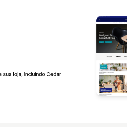
a sua loja, incluindo Cedar