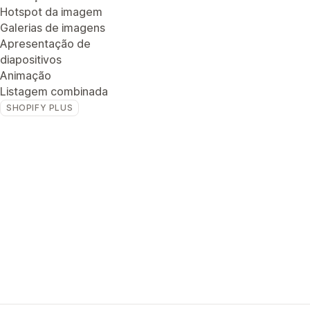
Hotspot da imagem
Galerias de imagens
Apresentação de
diapositivos
Animação
Listagem combinada
SHOPIFY PLUS