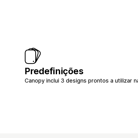
Predefinições
Canopy inclui 3 designs prontos a utilizar n