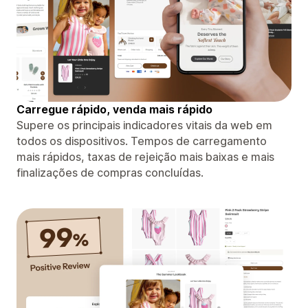
Carregue rápido, venda mais rápido
Supere os principais indicadores vitais da web em
todos os dispositivos. Tempos de carregamento
mais rápidos, taxas de rejeição mais baixas e mais
finalizações de compras concluídas.