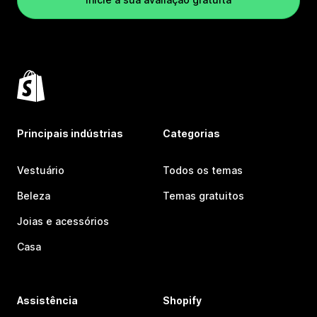
Principais indústrias
Categorias
Vestuário
Todos os temas
Beleza
Temas gratuitos
Joias e acessórios
Casa
Assistência
Shopify