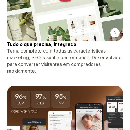
Tudo o que precisa, integrado.
Tema completo com todas as características:
marketing, SEO, visual e performance. Desenvolvido
para converter visitantes em compradores
rapidamente.