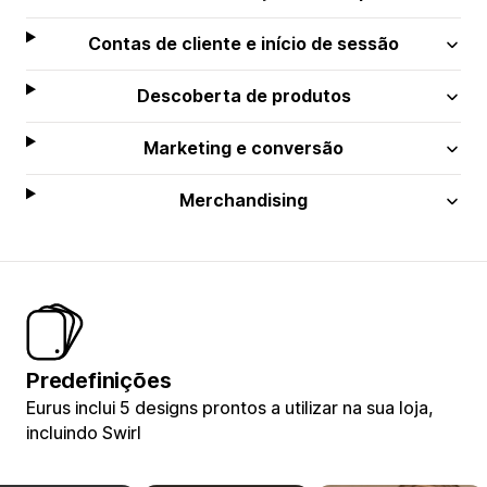
Contas de cliente e início de sessão
Descoberta de produtos
Marketing e conversão
Merchandising
Predefinições
Eurus inclui 5 designs prontos a utilizar na sua loja,
incluindo Swirl