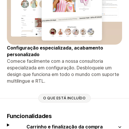
Configuração especializada, acabamento
personalizado
Comece facilmente com a nossa consultoria
especializada em configuração. Desbloqueie um
design que funciona em todo o mundo com suporte
multilingue e RTL.
O QUE ESTÁ INCLUÍDO
Funcionalidades
Carrinho e finalização da compra