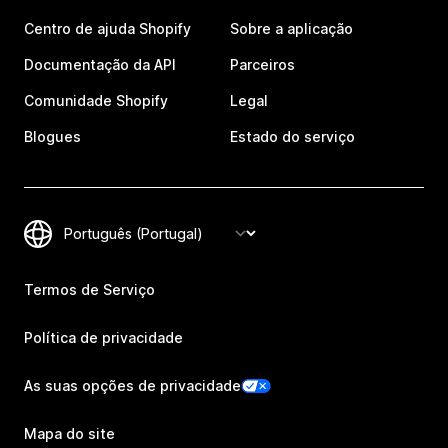
Centro de ajuda Shopify
Sobre a aplicação
Documentação da API
Parceiros
Comunidade Shopify
Legal
Blogues
Estado do serviço
Termos de Serviço
Política de privacidade
As suas opções de privacidade
Mapa do site