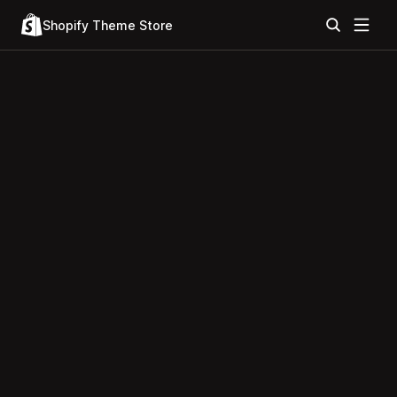
Shopify Theme Store