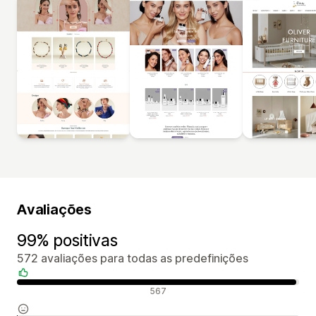
Avaliações
99% positivas
572 avaliações para todas as predefinições
Avaliações positivas
567