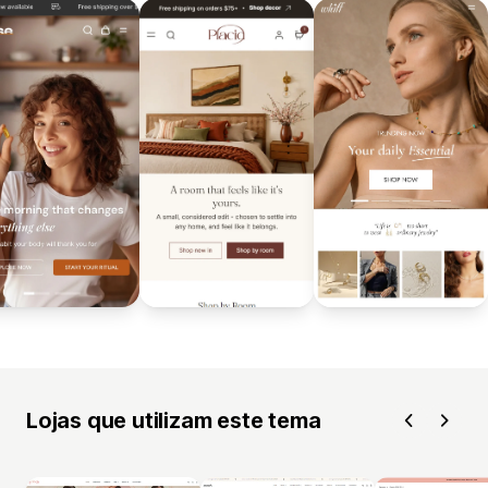
Lojas que utilizam este tema