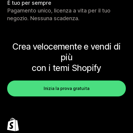
È tuo per sempre
Pagamento unico, licenza a vita per il tuo
negozio. Nessuna scadenza.
Crea velocemente e vendi di
più
con i temi Shopify
Inizia la prova gratuita