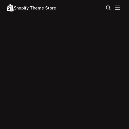
Shopify Theme Store