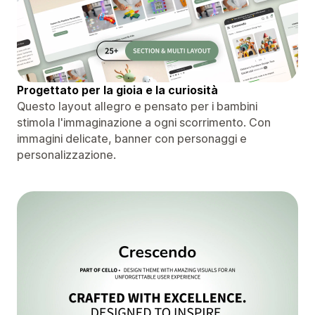
Progettato per la gioia e la curiosità
Questo layout allegro e pensato per i bambini
stimola l'immaginazione a ogni scorrimento. Con
immagini delicate, banner con personaggi e
personalizzazione.