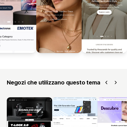
Negozi che utilizzano questo tema