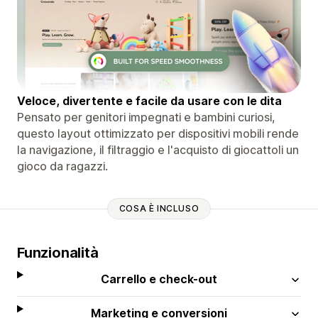
Veloce, divertente e facile da usare con le dita
Pensato per genitori impegnati e bambini curiosi,
questo layout ottimizzato per dispositivi mobili rende
la navigazione, il filtraggio e l'acquisto di giocattoli un
gioco da ragazzi.
COSA È INCLUSO
Funzionalità
Carrello e check-out
Marketing e conversioni