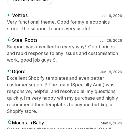
Voltres
Jul 16, 2026
Very functional theme. Good for my electronics
store. The support team is very useful
Steel Roots
Jun 26, 2026
Support was excellent in every way!. Good prices
and rapid response to any issues and customisation
work, good job guys ;).
Dqore
Jun 18, 2026
Excellent Shopify templates and even better
customer support! The team (Specially Amit) was
responsive, helpful, and resolved all my questions
quickly. I’m very happy with my purchase and highly
recommend their templates to anyone building a
Shopify store.
Mountain Baby
May 6, 2026