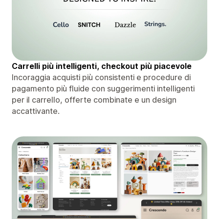
Carrelli più intelligenti, checkout più piacevole
Incoraggia acquisti più consistenti e procedure di
pagamento più fluide con suggerimenti intelligenti
per il carrello, offerte combinate e un design
accattivante.