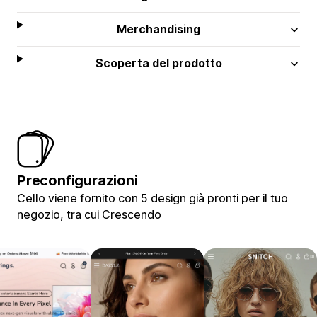
Merchandising
Scoperta del prodotto
Preconfigurazioni
Cello viene fornito con 5 design già pronti per il tuo
negozio, tra cui Crescendo