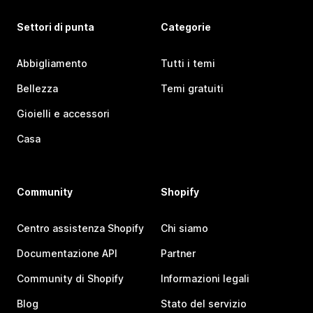
Settori di punta
Categorie
Abbigliamento
Tutti i temi
Bellezza
Temi gratuiti
Gioielli e accessori
Casa
Community
Shopify
Centro assistenza Shopify
Chi siamo
Documentazione API
Partner
Community di Shopify
Informazioni legali
Blog
Stato del servizio