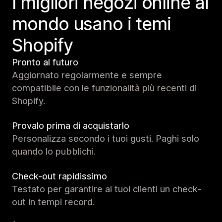
I migliori negozi online al
mondo usano i temi
Shopify
Pronto al futuro
Aggiornato regolarmente e sempre
compatibile con le funzionalità più recenti di
Shopify.
Provalo prima di acquistarlo
Personalizza secondo i tuoi gusti. Paghi solo
quando lo pubblichi.
Check-out rapidissimo
Testato per garantire ai tuoi clienti un check-
out in tempi record.