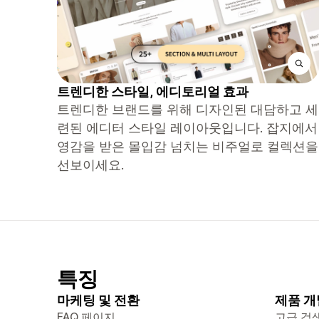
트렌디한 스타일, 에디토리얼 효과
트렌디한 브랜드를 위해 디자인된 대담하고 세
련된 에디터 스타일 레이아웃입니다. 잡지에서
영감을 받은 몰입감 넘치는 비주얼로 컬렉션을
선보이세요.
특징
마케팅 및 전환
제품 개
FAQ 페이지
고급 검