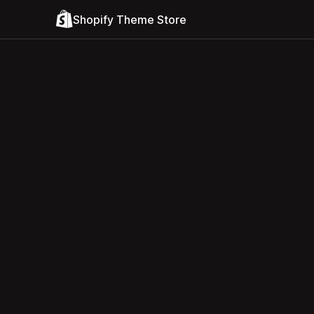
Shopify Theme Store