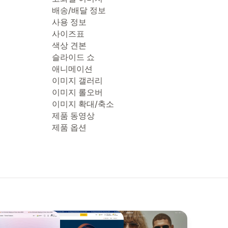
배송/배달 정보
사용 정보
사이즈표
색상 견본
슬라이드 쇼
애니메이션
이미지 갤러리
이미지 롤오버
이미지 확대/축소
제품 동영상
제품 옵션