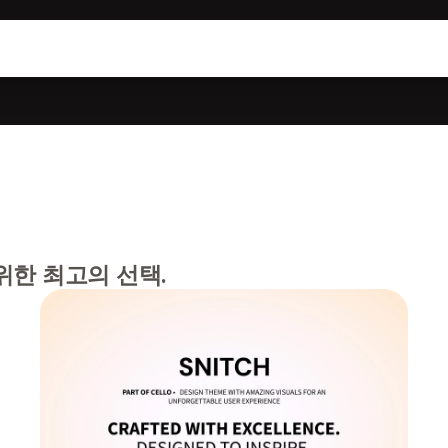
위한 최고의 선택.