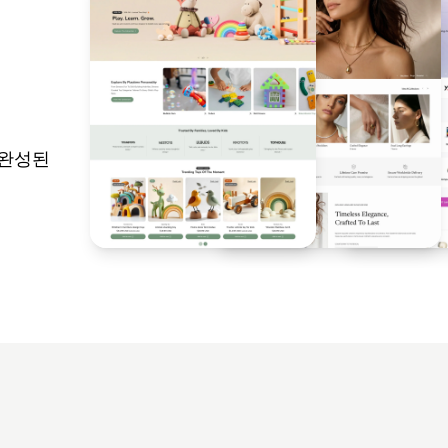
는 완성된