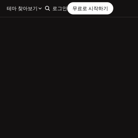
테마 찾아보기
로그인
무료로 시작하기