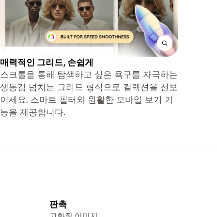
매력적인 그리드, 손쉽게
스크롤을 통해 탐색하고 싶은 욕구를 자극하는
생동감 넘치는 그리드 형식으로 컬렉션을 선보
이세요. 스마트 필터와 원활한 모바일 보기 기
능을 제공합니다.
판촉
고화질 이미지