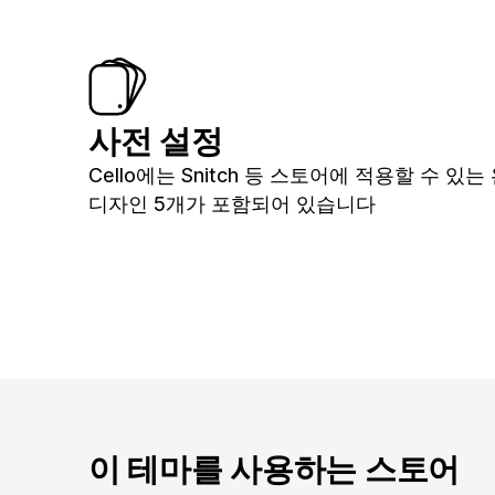
사전 설정
Cello에는 Snitch 등 스토어에 적용할 수 있
디자인 5개가 포함되어 있습니다
이 테마를 사용하는 스토어