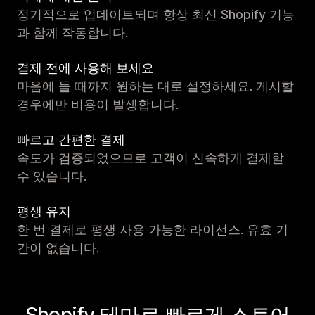
정기적으로 업데이트되며 항상 최신 Shopify 기능
과 함께 작동합니다.
결제 전에 사용해 보세요
마음에 들 때까지 원하는 대로 설정하세요. 게시할
경우에만 비용이 발생합니다.
빠르고 간편한 결제
속도가 검증되었으므로 고객이 신속하게 결제할
수 있습니다.
평생 유지
한 번 결제로 평생 사용 가능한 라이선스. 유효 기
간이 없습니다.
Shopify 테마로 빠르게 스토어