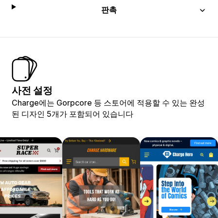
판촉
사전 설정
Charge에는 Gorpcore 등 스토어에 적용할 수 있는 완성
된 디자인 5개가 포함되어 있습니다