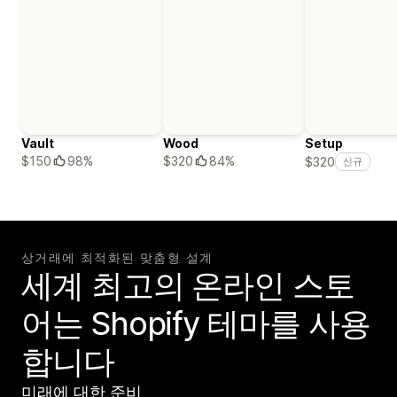
Vault
Wood
Setup
$150
98%
$320
84%
$320
신규
상거래에 최적화된 맞춤형 설계
세계 최고의 온라인 스토
어는 Shopify 테마를 사용
합니다
미래에 대한 준비