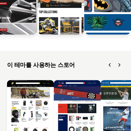
이 테마를 사용하는 스토어