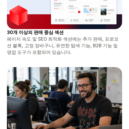
30개 이상의 판매 중심 섹션
페이지 속도 및 SEO 최적화 섹션에는 추가 판매, 프로모
션 블록, 고정 장바구니, 유연한 탐색 기능, B2B 기능 및
영업 도구가 포함되어 있습니다.