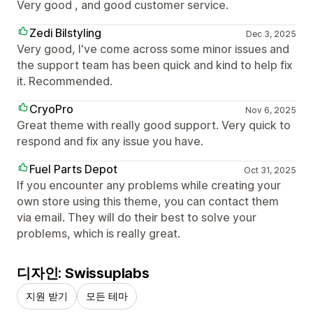
Very good , and good customer service.
Zedi Bilstyling
Dec 3, 2025
Very good, I've come across some minor issues and
the support team has been quick and kind to help fix
it. Recommended.
CryoPro
Nov 6, 2025
Great theme with really good support. Very quick to
respond and fix any issue you have.
Fuel Parts Depot
Oct 31, 2025
If you encounter any problems while creating your
own store using this theme, you can contact them
via email. They will do their best to solve your
problems, which is really great.
디자인: Swissuplabs
지원 받기
모든 테마