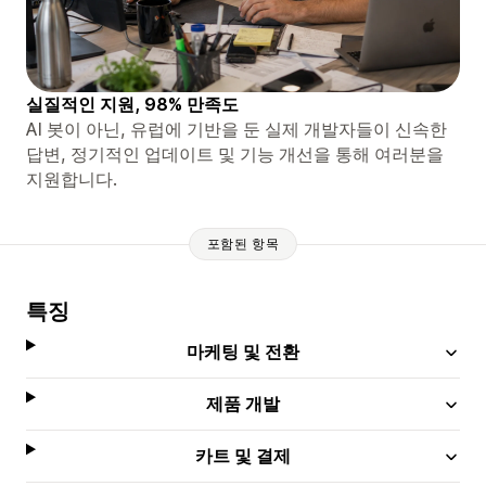
실질적인 지원, 98% 만족도
AI 봇이 아닌, 유럽에 기반을 둔 실제 개발자들이 신속한
답변, 정기적인 업데이트 및 기능 개선을 통해 여러분을
지원합니다.
포함된 항목
특징
마케팅 및 전환
제품 개발
카트 및 결제