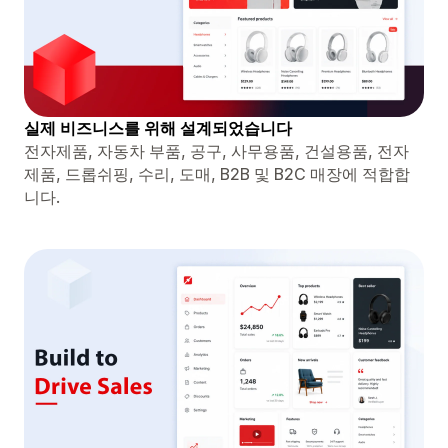
실제 비즈니스를 위해 설계되었습니다
전자제품, 자동차 부품, 공구, 사무용품, 건설용품, 전자
제품, 드롭쉬핑, 수리, 도매, B2B 및 B2C 매장에 적합합
니다.