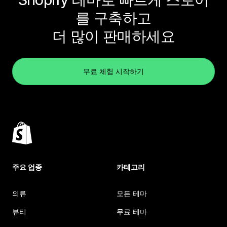
를 구축하고
더 많이 판매하세요
무료 체험 시작하기
주요 업종
카테고리
의류
모든 테마
뷰티
무료 테마