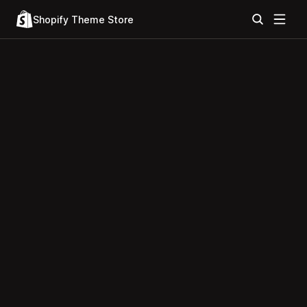
Shopify Theme Store