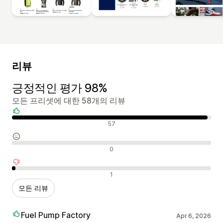
리뷰
긍정적인 평가 98%
모든 프리셋에 대한 58개의 리뷰
긍정적인 리뷰
57
중립적인 리뷰
0
부정적인 리뷰
1
모든 리뷰
Fuel Pump Factory
Apr 6, 2026