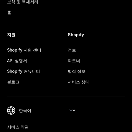
보석 및 액세서리
홈
지원
Shopify
Shopify 지원 센터
정보
API 설명서
파트너
Shopify 커뮤니티
법적 정보
블로그
서비스 상태
서비스 약관