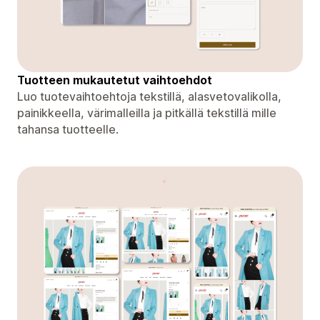
Tuotteen mukautetut vaihtoehdot
Luo tuotevaihtoehtoja tekstillä, alasvetovalikolla,
painikkeella, värimalleilla ja pitkällä tekstillä mille
tahansa tuotteelle.