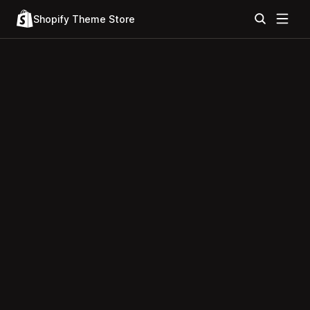
Shopify Theme Store