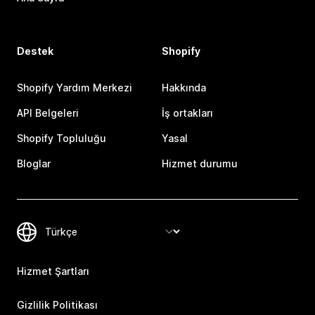
Destek
Shopify
Shopify Yardım Merkezi
Hakkında
API Belgeleri
İş ortakları
Shopify Topluluğu
Yasal
Bloglar
Hizmet durumu
Hizmet Şartları
Gizlilik Politikası