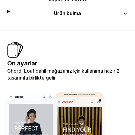
Ürün bulma
Ön ayarlar
Chord, Loaf dahil mağazanız için kullanıma hazır 2
tasarımla birlikte gelir