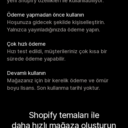
yeni Shopify özellikleri ile kullanılabiliyor.
Ödeme yapmadan önce kullanın
Hoşunuza gidecek şekilde kişiselleştirin.
Yalnızca yayınladığınızda ödeme yapın.
Çok hızlı ödeme
Hızı test edildi, müşterileriniz çok kısa bir
sürede ödeme yapabilir.
Devamlı kullanın
Mağazanız için bir kerelik ödeme ve ömür
boyu lisans. Son kullanma tarihi yoktur.
Shopify temaları ile
daha hızlı mağaza oluşturun