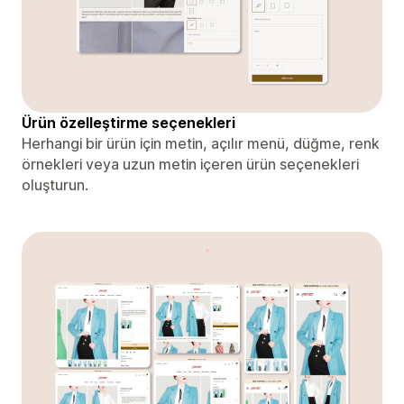
Ürün özelleştirme seçenekleri
Herhangi bir ürün için metin, açılır menü, düğme, renk
örnekleri veya uzun metin içeren ürün seçenekleri
oluşturun.