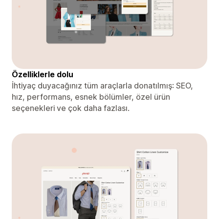
Özelliklerle dolu
İhtiyaç duyacağınız tüm araçlarla donatılmış: SEO,
hız, performans, esnek bölümler, özel ürün
seçenekleri ve çok daha fazlası.