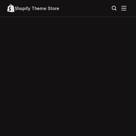
Shopify Theme Store