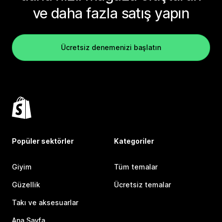
ve daha fazla satış yapın
Ücretsiz denemenizi başlatın
Popüler sektörler
Kategoriler
Giyim
Tüm temalar
Güzellik
Ücretsiz temalar
Takı ve aksesuarlar
Ana Sayfa