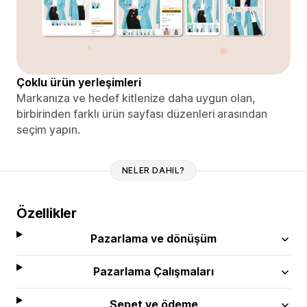
Çoklu ürün yerleşimleri
Markanıza ve hedef kitlenize daha uygun olan,
birbirinden farklı ürün sayfası düzenleri arasından
seçim yapın.
NELER DAHIL?
Özellikler
Pazarlama ve dönüşüm
Pazarlama Çalışmaları
Sepet ve ödeme