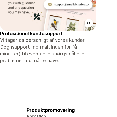
Professionel kundesupport
Vi tager os personligt af vores kunder.
Døgnsupport (normalt inden for få
minutter) til eventuelle spørgsmål eller
problemer, du måtte have.
Produktpromovering
Animation