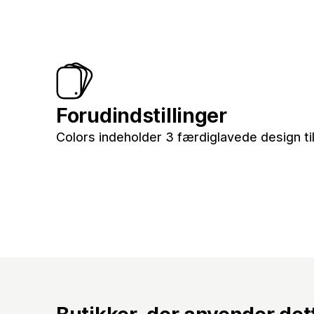
Forudindstillinger
Colors indeholder 3 færdiglavede design til