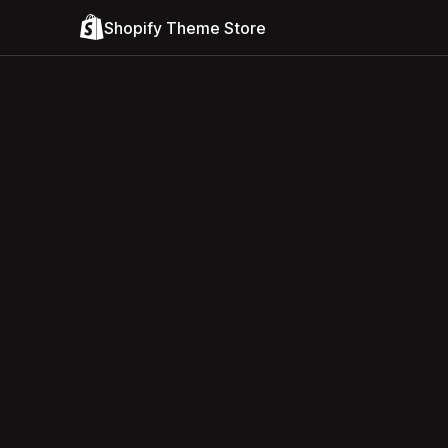
Shopify Theme Store