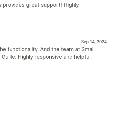
s provides great support! Highly
Sep 14, 2024
he functionality. And the team at Small
Guille. Highly responsive and helpful.