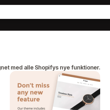
net med alle Shopifys nye funktioner.