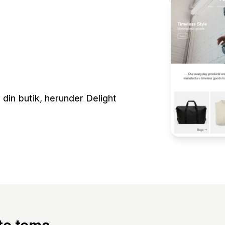
 din butik, herunder Delight