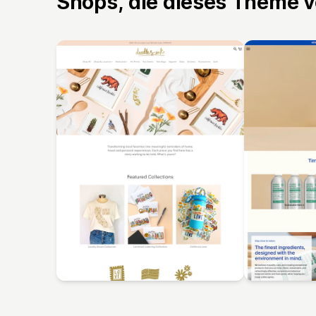
Shops, die dieses Theme 