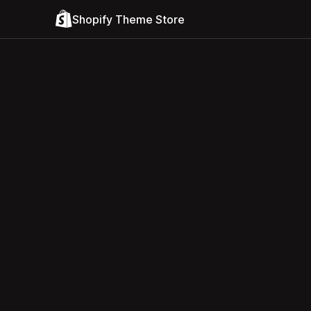
Shopify Theme Store