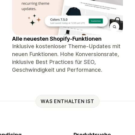
Alle neuesten Shopify-Funktionen
Inklusive kostenloser Theme-Updates mit
neuen Funktionen. Hohe Konversionsrate,
inklusive Best Practices für SEO,
Geschwindigkeit und Performance.
WAS ENTHALTEN IST
ndising
Produktsuche