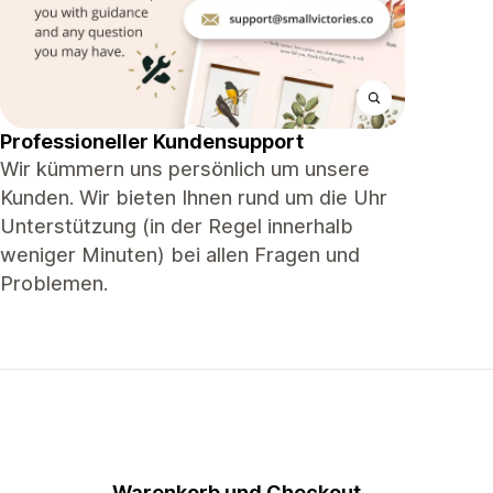
Professioneller Kundensupport
Wir kümmern uns persönlich um unsere
Kunden. Wir bieten Ihnen rund um die Uhr
Unterstützung (in der Regel innerhalb
weniger Minuten) bei allen Fragen und
Problemen.
Warenkorb und Checkout