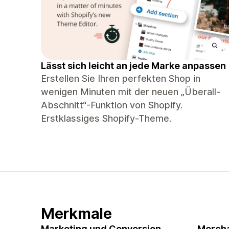
Lässt sich leicht an jede Marke anpassen
Erstellen Sie Ihren perfekten Shop in
wenigen Minuten mit der neuen „Überall-
Abschnitt“-Funktion von Shopify.
Erstklassiges Shopify-Theme.
Merkmale
Marketing und Conversion
Mercha