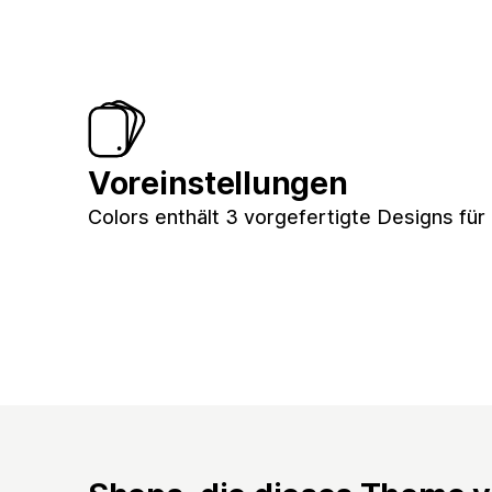
Voreinstellungen
Colors enthält 3 vorgefertigte Designs für