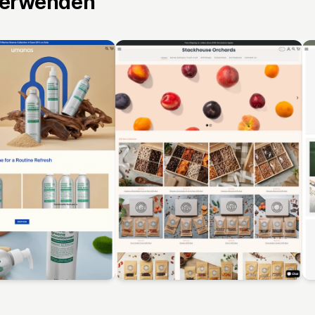
verwenden