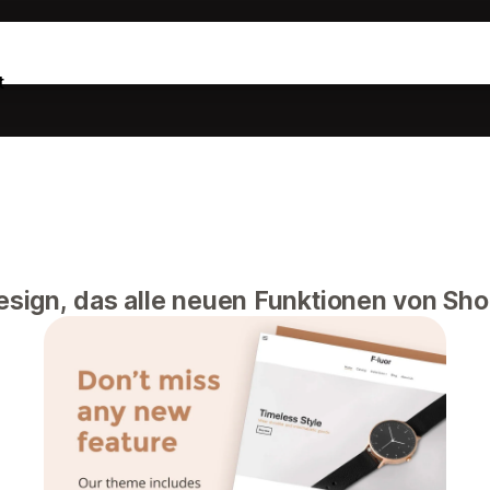
t
esign, das alle neuen Funktionen von Shop