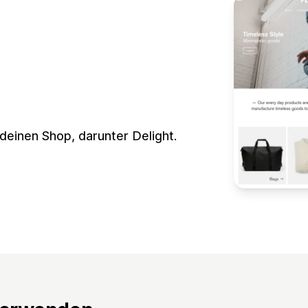
 deinen Shop, darunter Delight.