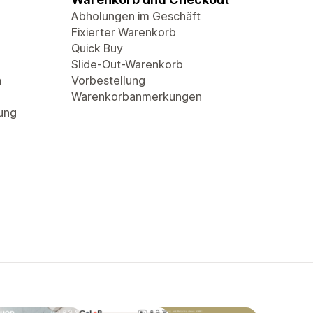
Abholungen im Geschäft
Fixierter Warenkorb
Quick Buy
Slide-Out-Warenkorb
n
Vorbestellung
Warenkorbanmerkungen
rung