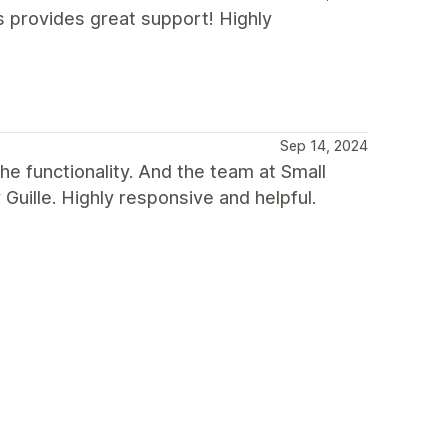
s provides great support! Highly
Sep 14, 2024
he functionality. And the team at Small
Guille. Highly responsive and helpful.