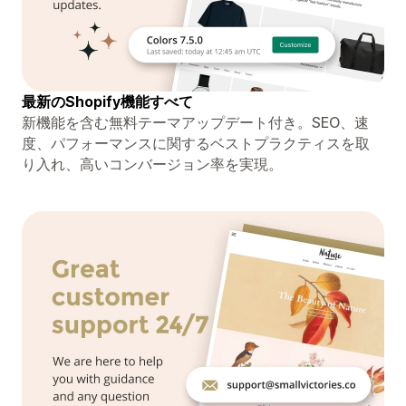
最新のShopify機能すべて
新機能を含む無料テーマアップデート付き。SEO、速
度、パフォーマンスに関するベストプラクティスを取
り入れ、高いコンバージョン率を実現。