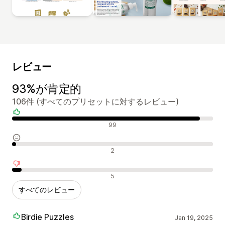
レビュー
93%が肯定的
106件 (すべてのプリセットに対するレビュー)
肯定的なレビュー
99
中間的なレビュー
2
否定的なレビュー
5
すべてのレビュー
Birdie Puzzles
Jan 19, 2025