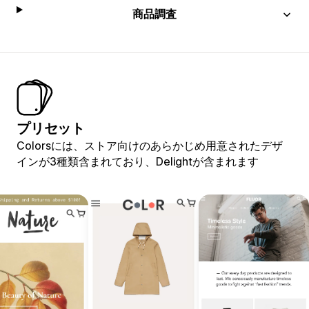
商品調査
プリセット
Colorsには、ストア向けのあらかじめ用意されたデザ
インが3種類含まれており、Delightが含まれます