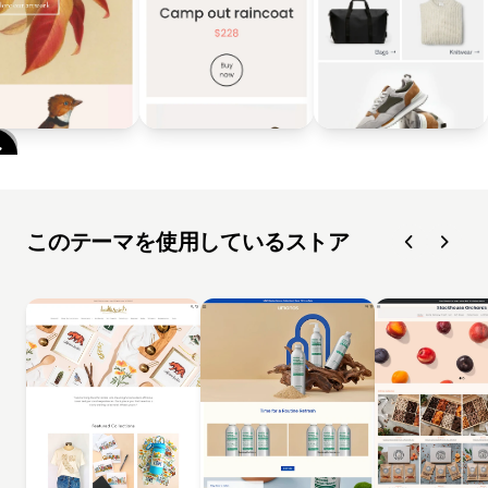
このテーマを使用しているストア