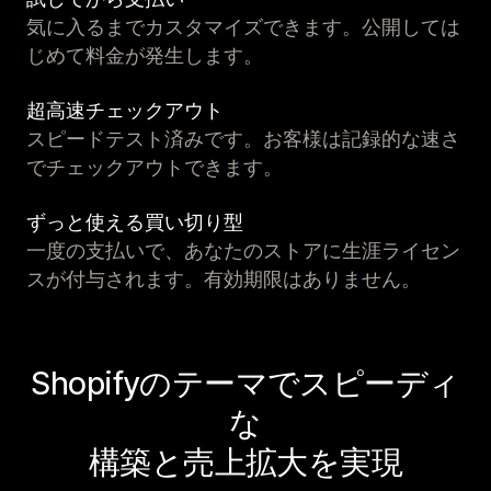
気に入るまでカスタマイズできます。公開しては
じめて料金が発生します。
超高速チェックアウト
スピードテスト済みです。お客様は記録的な速さ
でチェックアウトできます。
ずっと使える買い切り型
一度の支払いで、あなたのストアに生涯ライセン
スが付与されます。有効期限はありません。
Shopifyのテーマでスピーディ
な
構築と売上拡大を実現