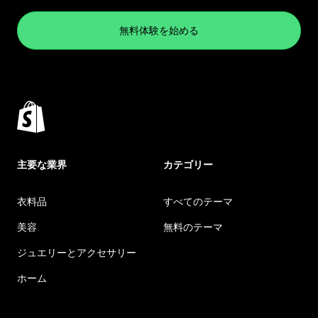
無料体験を始める
主要な業界
カテゴリー
衣料品
すべてのテーマ
美容
無料のテーマ
ジュエリーとアクセサリー
ホーム