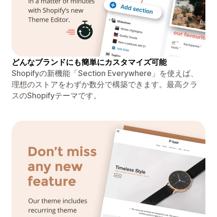
どんなブランドにも簡単にカスタマイズ可能
Shopifyの新機能「Section Everywhere」を使えば、
理想のストアをわずか数分で構築できます。最高クラ
スのShopifyテーマです。