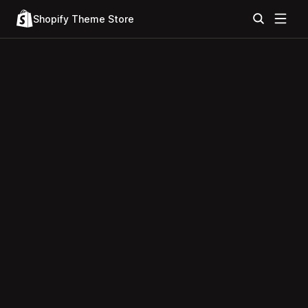
Shopify Theme Store