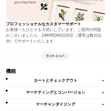
プロフェッショナルなカスタマーサポート
お客様一人ひとりを大切にしています。ご質問や問題
がございましたら、24時間365日対応（通常は数分以
内）でサポートいたします。
含まれるもの
機能
カートとチェックアウト
マーケティングとコンバージョン
マーチャンダイジング