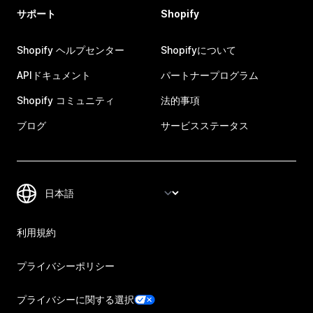
サポート
Shopify
Shopify ヘルプセンター
Shopifyについて
APIドキュメント
パートナープログラム
Shopify コミュニティ
法的事項
ブログ
サービスステータス
利用規約
プライバシーポリシー
プライバシーに関する選択