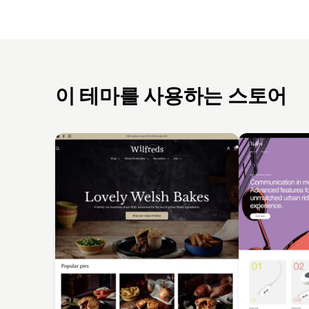
이 테마를 사용하는 스토어