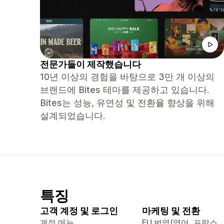
전문가들이 제작했습니다
10년 이상의 경험을 바탕으로 3만 개 이상의
브랜드에 Bites 테마를 제공하고 있습니다.
Bites는 성능, 유연성 및 전환율 향상을 위해
설계되었습니다.
특징
고객 계정 및 로그인
마케팅 및 전환
계정 메뉴
EU 번역(영어, 프랑스