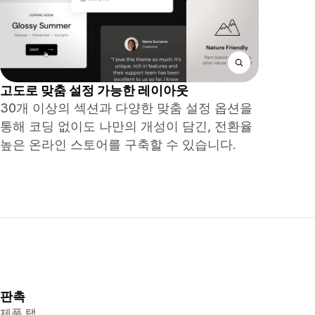
고도로 맞춤 설정 가능한 레이아웃
30개 이상의 섹션과 다양한 맞춤 설정 옵션을
통해 코딩 없이도 나만의 개성이 담긴, 전환율
높은 온라인 스토어를 구축할 수 있습니다.
판촉
제품 탭