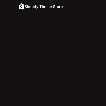
Shopify Theme Store