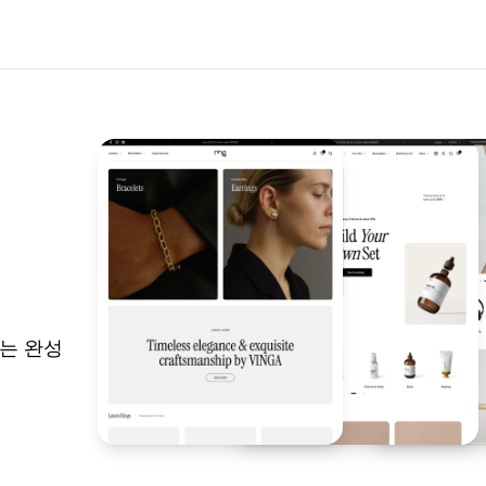
있는 완성