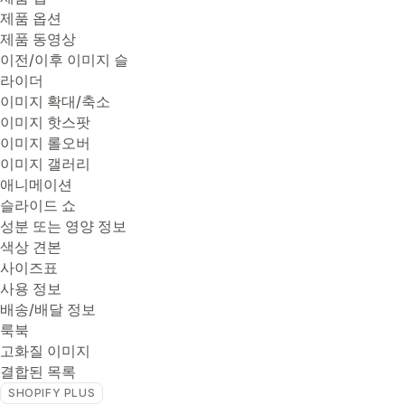
제품 옵션
제품 동영상
이전/이후 이미지 슬
라이더
이미지 확대/축소
이미지 핫스팟
이미지 롤오버
이미지 갤러리
애니메이션
슬라이드 쇼
성분 또는 영양 정보
색상 견본
사이즈표
사용 정보
배송/배달 정보
룩북
고화질 이미지
결합된 목록
SHOPIFY PLUS