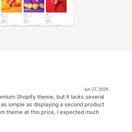
Jun 27, 2026
mium Shopify theme, but it lacks several
 as simple as displaying a second product
m theme at this price, I expected much