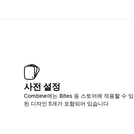
사전 설정
Combine에는 Bites 등 스토어에 적용할 수 
된 디자인 5개가 포함되어 있습니다