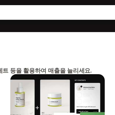
세트 등을 활용하여 매출을 늘리세요.