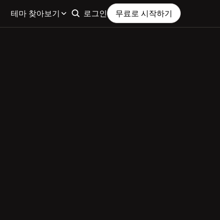
테마 찾아보기
로그인
무료로 시작하기