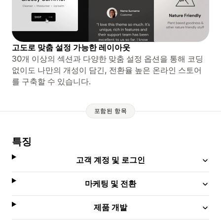
고도로 맞춤 설정 가능한 레이아웃
30개 이상의 섹션과 다양한 맞춤 설정 옵션을 통해 코딩
없이도 나만의 개성이 담긴, 전환율 높은 온라인 스토어
를 구축할 수 있습니다.
포함된 항목
특징
고객 계정 및 로그인
마케팅 및 전환
제품 개발