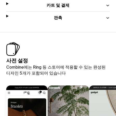
카트 및 결제
판촉
사전 설정
Combine에는 Ring 등 스토어에 적용할 수 있는 완성된
디자인 5개가 포함되어 있습니다