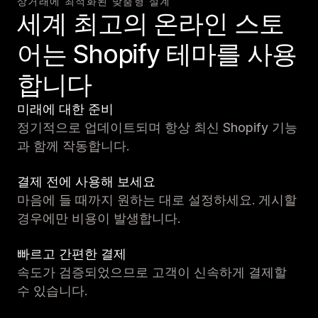
상거래에 최적화된 맞춤형 설계
세계 최고의 온라인 스토
어는 Shopify 테마를 사용
합니다
미래에 대한 준비
정기적으로 업데이트되며 항상 최신 Shopify 기능
과 함께 작동합니다.
결제 전에 사용해 보세요
마음에 들 때까지 원하는 대로 설정하세요. 게시할
경우에만 비용이 발생합니다.
빠르고 간편한 결제
속도가 검증되었으므로 고객이 신속하게 결제할
수 있습니다.