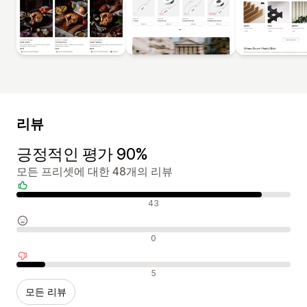
리뷰
긍정적인 평가 90%
모든 프리셋에 대한 48개의 리뷰
긍정적인 리뷰
43
중립적인 리뷰
0
부정적인 리뷰
5
모든 리뷰