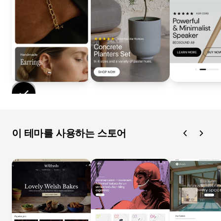
이 테마를 사용하는 스토어