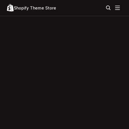
Shopify Theme Store