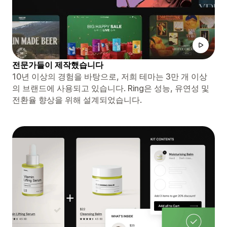
전문가들이 제작했습니다
10년 이상의 경험을 바탕으로, 저희 테마는 3만 개 이상
의 브랜드에 사용되고 있습니다. Ring은 성능, 유연성 및
전환율 향상을 위해 설계되었습니다.