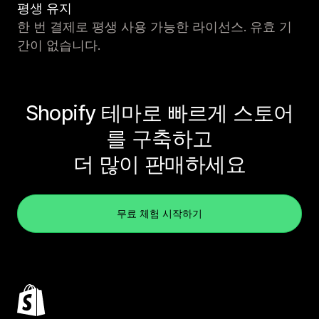
평생 유지
한 번 결제로 평생 사용 가능한 라이선스. 유효 기
간이 없습니다.
Shopify 테마로 빠르게 스토어
를 구축하고
더 많이 판매하세요
무료 체험 시작하기