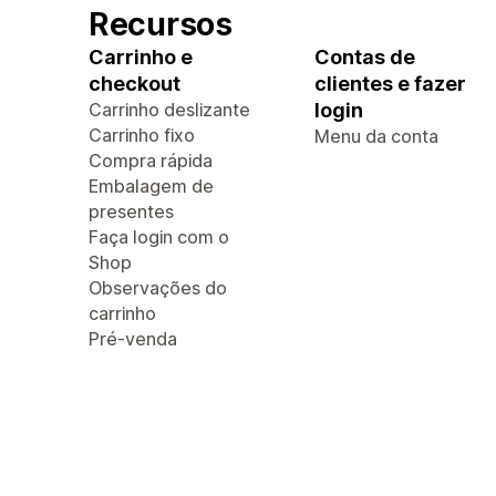
Recursos
Carrinho e
Contas de
checkout
clientes e fazer
Carrinho deslizante
login
Carrinho fixo
Menu da conta
Compra rápida
Embalagem de
presentes
Faça login com o
Shop
Observações do
carrinho
Pré-venda