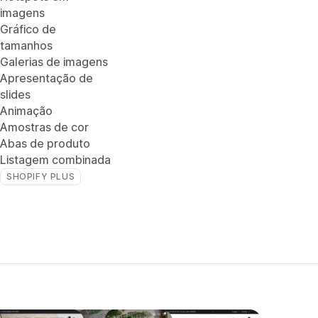
imagens
Gráfico de
tamanhos
Galerias de imagens
Apresentação de
slides
Animação
Amostras de cor
Abas de produto
Listagem combinada
SHOPIFY PLUS