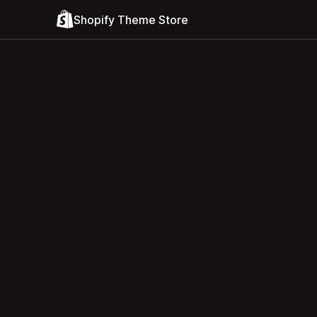
Shopify Theme Store