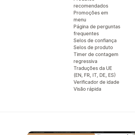
recomendados
Promoções em
menu
Página de perguntas
frequentes
Selos de confiança
Selos de produto
Timer de contagem
regressiva
Traduções da UE
(EN, FR, IT, DE, ES)
Verificador de idade
Visão rápida