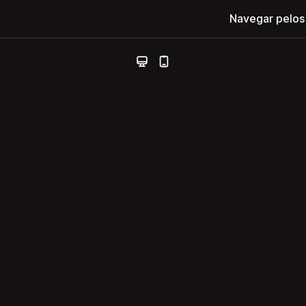
Navegar pelos