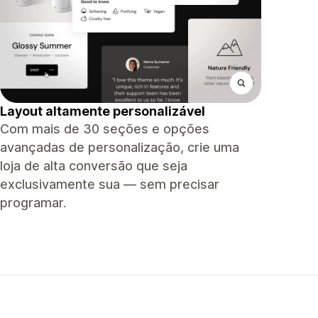
Layout altamente personalizável
Com mais de 30 seções e opções
avançadas de personalização, crie uma
loja de alta conversão que seja
exclusivamente sua — sem precisar
programar.