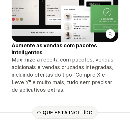
Aumente as vendas com pacotes
inteligentes
Maximize a receita com pacotes, vendas
adicionais e vendas cruzadas integradas,
incluindo ofertas do tipo "Compre X e
Leve Y" e muito mais, tudo sem precisar
de aplicativos extras.
O QUE ESTÁ INCLUÍDO