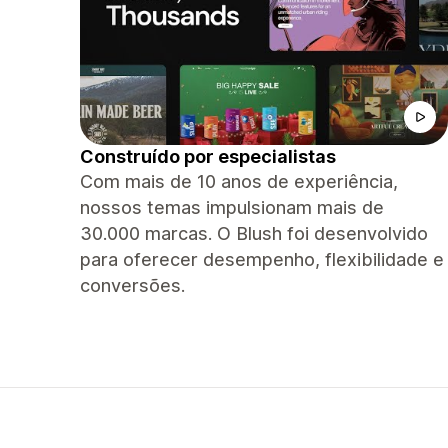
Construído por especialistas
Com mais de 10 anos de experiência,
nossos temas impulsionam mais de
30.000 marcas. O Blush foi desenvolvido
para oferecer desempenho, flexibilidade e
conversões.