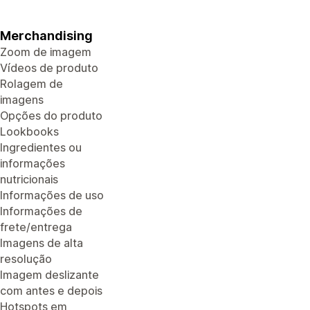
Merchandising
Zoom de imagem
Vídeos de produto
Rolagem de
imagens
Opções do produto
Lookbooks
Ingredientes ou
informações
nutricionais
Informações de uso
Informações de
frete/entrega
Imagens de alta
resolução
Imagem deslizante
com antes e depois
Hotspots em