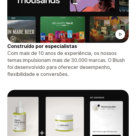
Construído por especialistas
Com mais de 10 anos de experiência, os nossos
temas impulsionam mais de 30.000 marcas. O Blush
foi desenvolvido para oferecer desempenho,
flexibilidade e conversões.