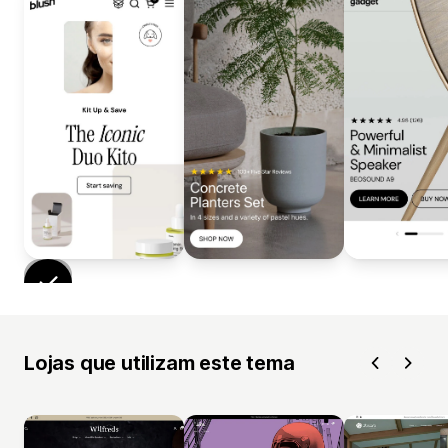
Lojas que utilizam este tema