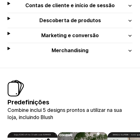
Contas de cliente e início de sessão
Descoberta de produtos
Marketing e conversão
Merchandising
Predefinições
Combine inclui 5 designs prontos a utilizar na sua
loja, incluindo Blush