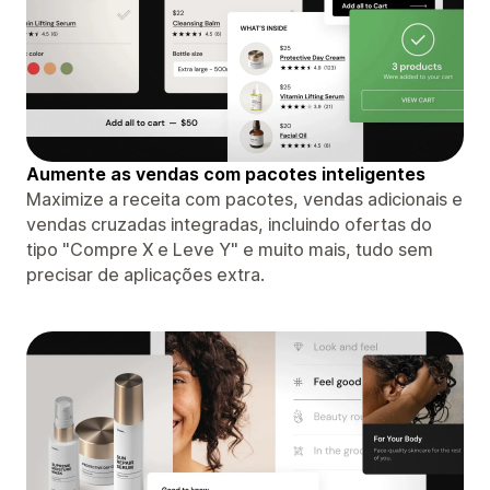
Aumente as vendas com pacotes inteligentes
Maximize a receita com pacotes, vendas adicionais e
vendas cruzadas integradas, incluindo ofertas do
tipo "Compre X e Leve Y" e muito mais, tudo sem
precisar de aplicações extra.