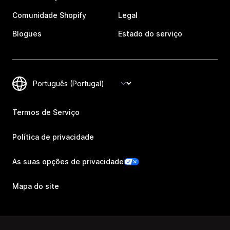
Comunidade Shopify
Legal
Blogues
Estado do serviço
Termos de Serviço
Política de privacidade
As suas opções de privacidade
Mapa do site