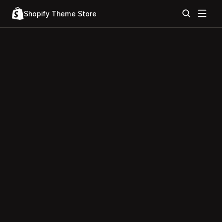
Shopify Theme Store