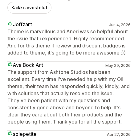
Kaikki arvostelut
Joffzart
Jun 4, 2026
Theme is marvellous and Aneri was so helpful about
the issue that i experienced. Highly recommended.
And for this theme if review and discount badges is
added to theme, it's going to be more awesome :))
Ava Bock Art
May 29, 2026
The support from Ashtone Studios has been
excellent. Every time I've needed help with my Oil
theme, their team has responded quickly, kindly, and
with solutions that actually resolved the issue.
They've been patient with my questions and
consistently gone above and beyond to help. It's
clear they care about both their products and the
people using them. Thank you for all the support.
solepetite
Apr 27, 2026