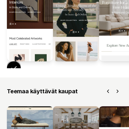
Teemaa käyttävät kaupat