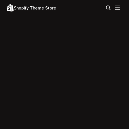
Shopify Theme Store