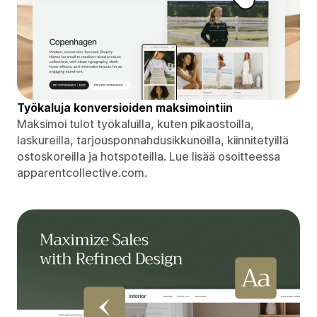
Työkaluja konversioiden maksimointiin
Maksimoi tulot työkaluilla, kuten pikaostoilla,
laskureilla, tarjousponnahdusikkunoilla, kiinnitetyillä
ostoskoreilla ja hotspoteilla. Lue lisää osoitteessa
apparentcollective.com.