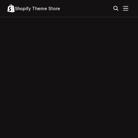
Shopify Theme Store