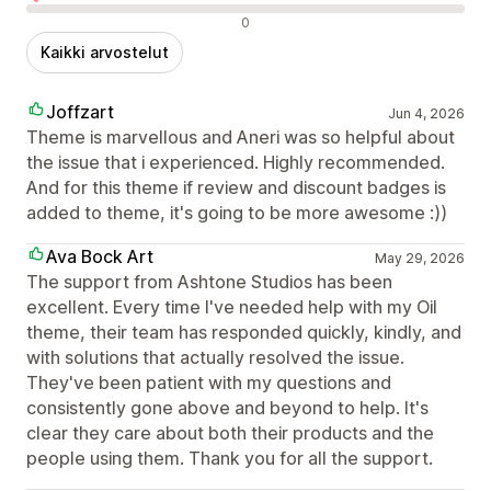
Negatiiviset arvostelut
0
Kaikki arvostelut
Joffzart
Jun 4, 2026
Theme is marvellous and Aneri was so helpful about
the issue that i experienced. Highly recommended.
And for this theme if review and discount badges is
added to theme, it's going to be more awesome :))
Ava Bock Art
May 29, 2026
The support from Ashtone Studios has been
excellent. Every time I've needed help with my Oil
theme, their team has responded quickly, kindly, and
with solutions that actually resolved the issue.
They've been patient with my questions and
consistently gone above and beyond to help. It's
clear they care about both their products and the
people using them. Thank you for all the support.