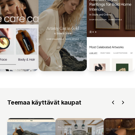
Teemaa käyttävät kaupat