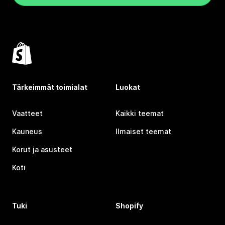
Tärkeimmät toimialat
Luokat
Vaatteet
Kaikki teemat
Kauneus
Ilmaiset teemat
Korut ja asusteet
Koti
Tuki
Shopify