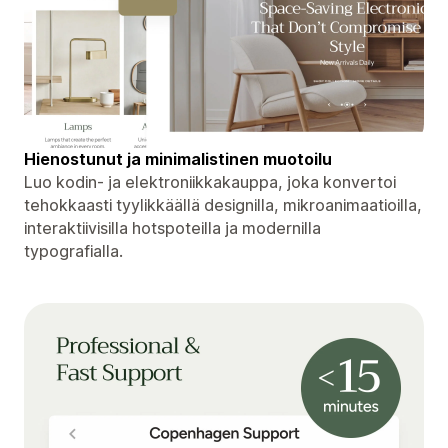
Hienostunut ja minimalistinen muotoilu
Luo kodin- ja elektroniikkakauppa, joka konvertoi
tehokkaasti tyylikkäällä designilla, mikroanimaatioilla,
interaktiivisilla hotspoteilla ja modernilla
typografialla.