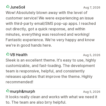
JuneSoil
Aug 7, 2026
Wow! Absolutely blown away with the level of
customer service! We were experiencing an issue
with third-party email/SMS pop-up apps. I reached
out directly, got a quick response, and within
minutes, everything was resolved and working!
Fantastic experience. We're very happy and know
we're in good hands here.
VB Health
Aug 5, 2026
Sleek is an excellent theme. It's easy to use, highly
customizable, and fast-loading. The development
team is responsive, helpful, and consistently
releases updates that improve the theme. Highly
recommended!
murph&murph
Aug 5, 2026
It looks really clean and works with what we need it
to. The team are also brry helpful.