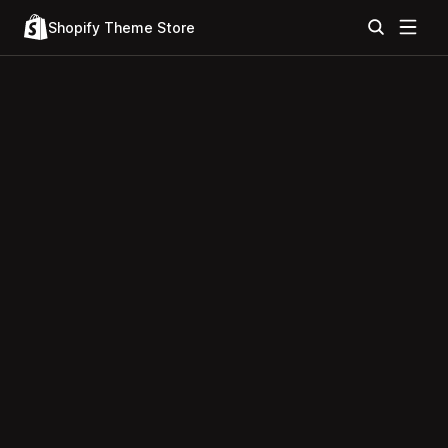
Shopify Theme Store