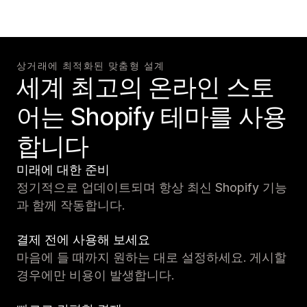
상거래에 최적화된 맞춤형 설계
세계 최고의 온라인 스토
어는 Shopify 테마를 사용
합니다
미래에 대한 준비
정기적으로 업데이트되며 항상 최신 Shopify 기능
과 함께 작동합니다.
결제 전에 사용해 보세요
마음에 들 때까지 원하는 대로 설정하세요. 게시할
경우에만 비용이 발생합니다.