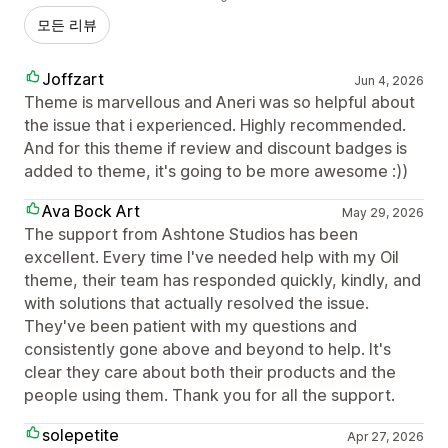
모든 리뷰
Joffzart
Jun 4, 2026
Theme is marvellous and Aneri was so helpful about
the issue that i experienced. Highly recommended.
And for this theme if review and discount badges is
added to theme, it's going to be more awesome :))
Ava Bock Art
May 29, 2026
The support from Ashtone Studios has been
excellent. Every time I've needed help with my Oil
theme, their team has responded quickly, kindly, and
with solutions that actually resolved the issue.
They've been patient with my questions and
consistently gone above and beyond to help. It's
clear they care about both their products and the
people using them. Thank you for all the support.
solepetite
Apr 27, 2026