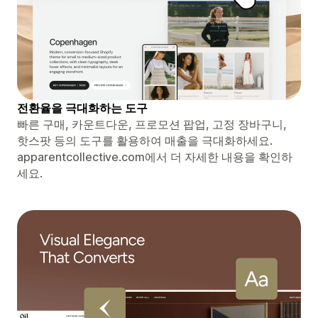
전환율을 극대화하는 도구
빠른 구매, 카운트다운, 프로모션 팝업, 고정 장바구니,
핫스팟 등의 도구를 활용하여 매출을 극대화하세요.
apparentcollective.com에서 더 자세한 내용을 확인하
세요.