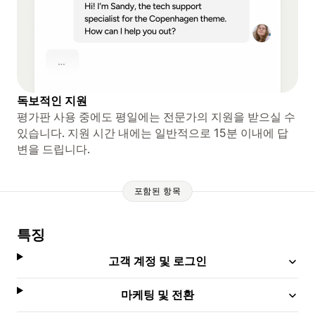
독보적인 지원
평가판 사용 중에도 평일에는 전문가의 지원을 받으실 수
있습니다. 지원 시간 내에는 일반적으로 15분 이내에 답
변을 드립니다.
포함된 항목
특징
고객 계정 및 로그인
마케팅 및 전환