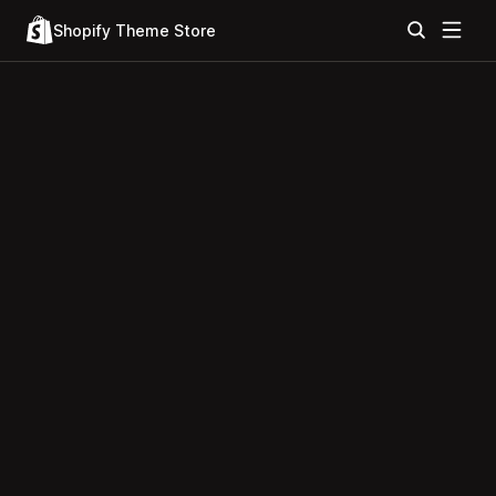
Shopify Theme Store