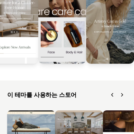
이 테마를 사용하는 스토어