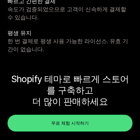
빠르고 간편한 결제
속도가 검증되었으므로 고객이 신속하게 결제할
수 있습니다.
평생 유지
한 번 결제로 평생 사용 가능한 라이선스. 유효 기
간이 없습니다.
Shopify 테마로 빠르게 스토어
를 구축하고
더 많이 판매하세요
무료 체험 시작하기