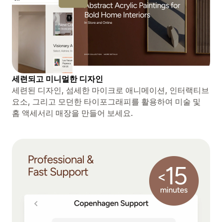
세련되고 미니멀한 디자인
세련된 디자인, 섬세한 마이크로 애니메이션, 인터랙티브
요소, 그리고 모던한 타이포그래피를 활용하여 미술 및
홈 액세서리 매장을 만들어 보세요.