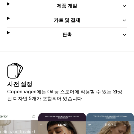
제품 개발
카트 및 결제
판촉
사전 설정
Copenhagen에는 Oil 등 스토어에 적용할 수 있는 완성
된 디자인 5개가 포함되어 있습니다