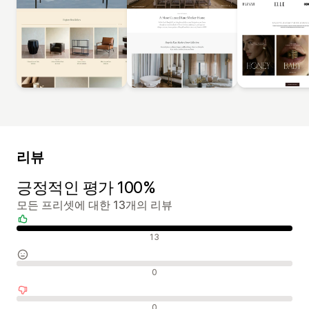
리뷰
긍정적인 평가 100%
모든 프리셋에 대한 13개의 리뷰
긍정적인 리뷰
13
중립적인 리뷰
0
부정적인 리뷰
0