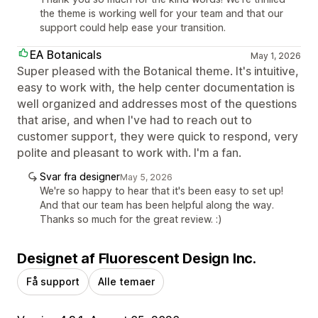
the theme is working well for your team and that our
support could help ease your transition.
EA Botanicals
May 1, 2026
Super pleased with the Botanical theme. It's intuitive,
easy to work with, the help center documentation is
well organized and addresses most of the questions
that arise, and when I've had to reach out to
customer support, they were quick to respond, very
polite and pleasant to work with. I'm a fan.
Svar fra designer
May 5, 2026
We're so happy to hear that it's been easy to set up!
And that our team has been helpful along the way.
Thanks so much for the great review. :)
Designet af Fluorescent Design Inc.
Få support
Alle temaer