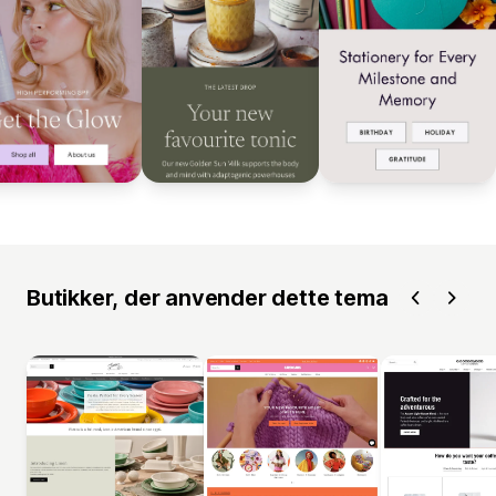
Butikker, der anvender dette tema