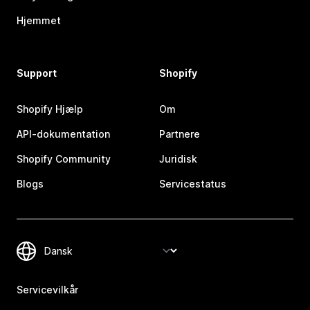
Hjemmet
Support
Shopify
Shopify Hjælp
Om
API-dokumentation
Partnere
Shopify Community
Juridisk
Blogs
Servicestatus
Servicevilkår