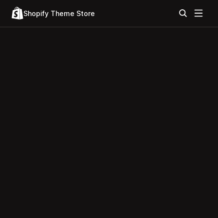
Shopify Theme Store