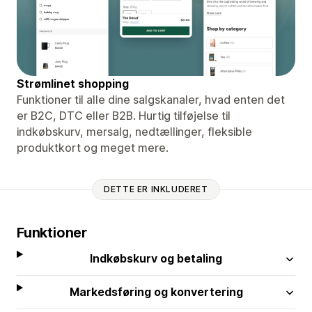
Strømlinet shopping
Funktioner til alle dine salgskanaler, hvad enten det
er B2C, DTC eller B2B. Hurtig tilføjelse til
indkøbskurv, mersalg, nedtællinger, fleksible
produktkort og meget mere.
DETTE ER INKLUDERET
Funktioner
Indkøbskurv og betaling
Markedsføring og konvertering