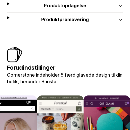
Produktopdagelse
Produktpromovering
Forudindstillinger
Cornerstone indeholder 5 færdiglavede design til din
butik, herunder Barista