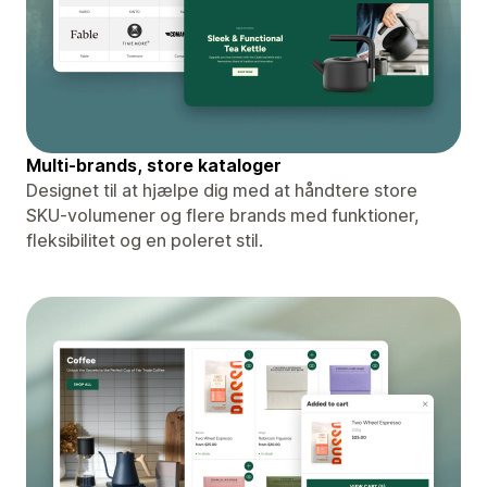
Multi-brands, store kataloger
Designet til at hjælpe dig med at håndtere store
SKU-volumener og flere brands med funktioner,
fleksibilitet og en poleret stil.