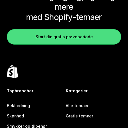
mere
med Shopify-temaer
Start din gratis prøveperiode
Topbrancher
Kategorier
Beklædning
Alle temaer
Skønhed
Gratis temaer
Smykker og tilbehør