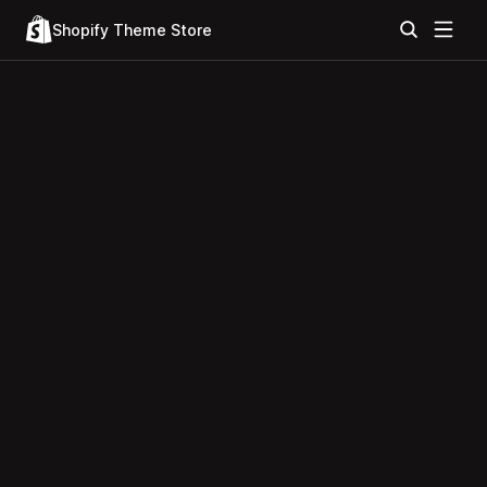
Shopify Theme Store