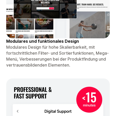
Modulares und funktionales Design
Modulares Design für hohe Skalierbarkeit, mit
fortschrittlichen Filter- und Sortierfunktionen, Mega-
Menü, Verbesserungen bei der Produktfindung und
vertrauensbildenden Elementen.