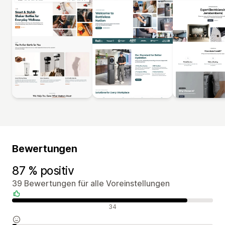
Bewertungen
87 % positiv
39 Bewertungen für alle Voreinstellungen
Positive Bewertungen
34