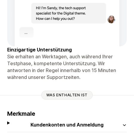
Einzigartige Unterstützung
Sie erhalten an Werktagen, auch während Ihrer
Testphase, kompetente Unterstützung. Wir
antworten in der Regel innerhalb von 15 Minuten
während unserer Supportzeiten.
WAS ENTHALTEN IST
Merkmale
Kundenkonten und Anmeldung