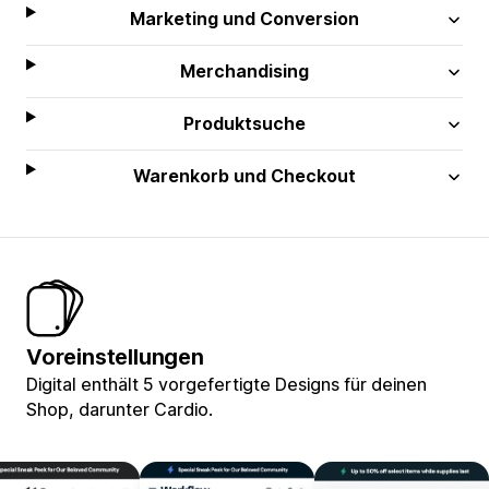
Marketing und Conversion
Merchandising
Produktsuche
Warenkorb und Checkout
Voreinstellungen
Digital enthält 5 vorgefertigte Designs für deinen
Shop, darunter Cardio.