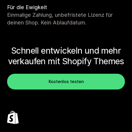
Für die Ewigkeit
Einmalige Zahlung, unbefristete Lizenz für
deinen Shop. Kein Ablaufdatum.
Schnell entwickeln und mehr
verkaufen mit Shopify Themes
Kostenlos testen