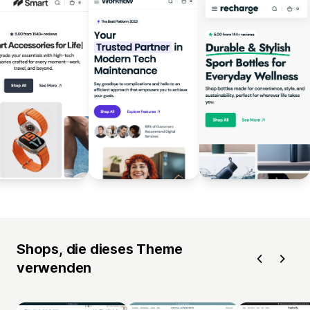
Shops, die dieses Theme
verwenden