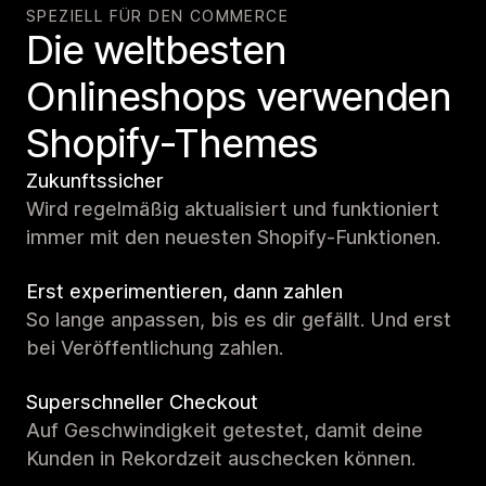
SPEZIELL FÜR DEN COMMERCE
Die weltbesten
Onlineshops verwenden
Shopify-Themes
Zukunftssicher
Wird regelmäßig aktualisiert und funktioniert
immer mit den neuesten Shopify-Funktionen.
Erst experimentieren, dann zahlen
So lange anpassen, bis es dir gefällt. Und erst
bei Veröffentlichung zahlen.
Superschneller Checkout
Auf Geschwindigkeit getestet, damit deine
Kunden in Rekordzeit auschecken können.