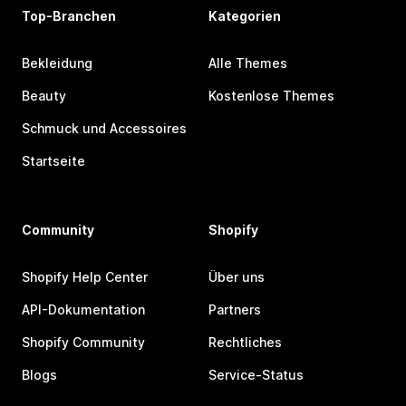
Top-Branchen
Kategorien
Bekleidung
Alle Themes
Beauty
Kostenlose Themes
Schmuck und Accessoires
Startseite
Community
Shopify
Shopify Help Center
Über uns
API-Dokumentation
Partners
Shopify Community
Rechtliches
Blogs
Service-Status