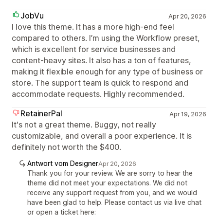
JobVu
Apr 20, 2026
I love this theme. It has a more high-end feel
compared to others. I’m using the Workflow preset,
which is excellent for service businesses and
content-heavy sites. It also has a ton of features,
making it flexible enough for any type of business or
store. The support team is quick to respond and
accommodate requests. Highly recommended.
RetainerPal
Apr 19, 2026
It's not a great theme. Buggy, not really
customizable, and overall a poor experience. It is
definitely not worth the $400.
Antwort vom Designer
Apr 20, 2026
Thank you for your review. We are sorry to hear the
theme did not meet your expectations. We did not
receive any support request from you, and we would
have been glad to help. Please contact us via live chat
or open a ticket here: