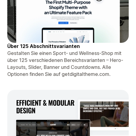
Über 125 Abschnittsvarianten
Gestalten Sie einen Sport- und Wellness-Shop mit
über 125 verschiedenen Bereichsvarianten – Hero-
Layouts, Slider, Banner und Countdowns. Alle
Optionen finden Sie auf getdigitaltheme.com.